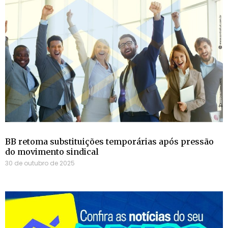
BB retoma substituições temporárias após pressão
do movimento sindical
30 de outubro de 2025