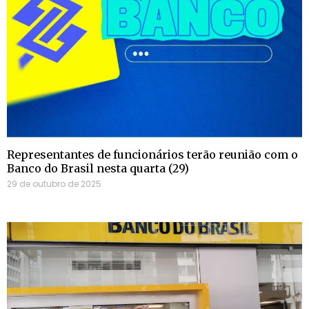
Representantes de funcionários terão reunião com o
Banco do Brasil nesta quarta (29)
29 de outubro de 2025