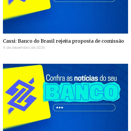
Cassi: Banco do Brasil rejeita proposta de comissão
11 de dezembro de 2025