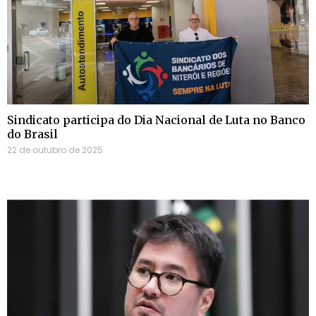
Sindicato participa do Dia Nacional de Luta no Banco
do Brasil
22 de outubro de 2025