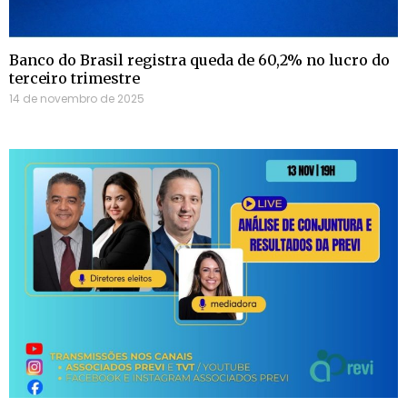
Banco do Brasil registra queda de 60,2% no lucro do
terceiro trimestre
14 de novembro de 2025