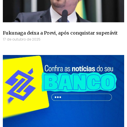
Fukunaga deixa a Previ, após conquistar superávit
17 de outubro de 2025