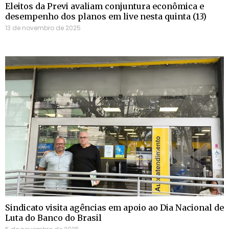
Eleitos da Previ avaliam conjuntura econômica e
desempenho dos planos em live nesta quinta (13)
13 de novembro de 2025
Sindicato visita agências em apoio ao Dia Nacional de
Luta do Banco do Brasil