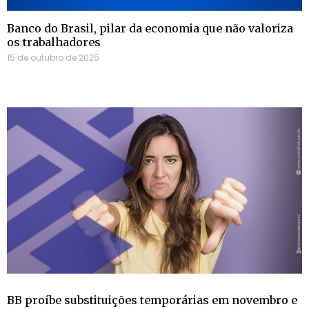
Banco do Brasil, pilar da economia que não valoriza
os trabalhadores
15 de outubro de 2025
BB proíbe substituições temporárias em novembro e