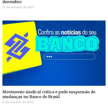
dezembro
13 de outubro de 2025
Movimento sindical critica e pede suspensão de
mudanças no Banco do Brasil
8 de outubro de 2025