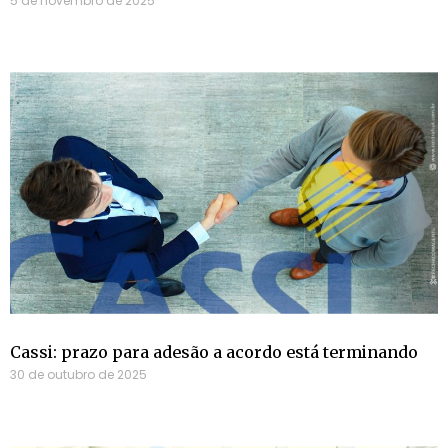
5 de novembro de 2025
Cassi: prazo para adesão a acordo está terminando
30 de outubro de 2025