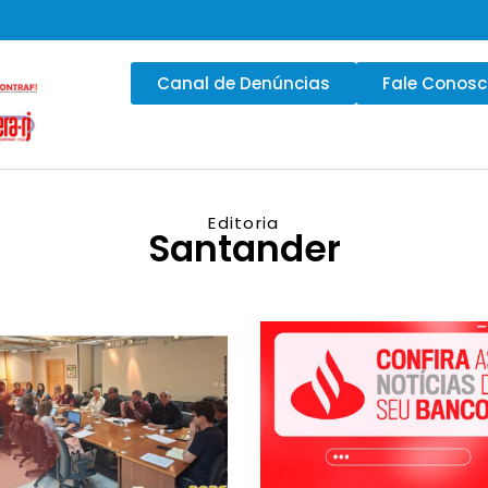
Canal de Denúncias
Fale Conos
Editoria
Santander