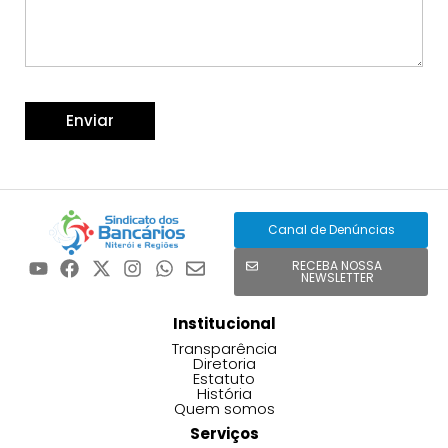
Canal de Denúncias
RECEBA NOSSA
NEWSLETTER
Institucional
Transparência
Diretoria
Estatuto
História
Quem somos
Serviços