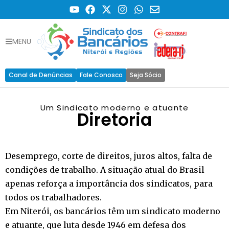
MENU
Canal de Denúncias
Fale Conosco
Seja Sócio
Um Sindicato moderno e atuante
Diretoria
Desemprego, corte de direitos, juros altos, falta de
condições de trabalho. A situação atual do Brasil
apenas reforça a importância dos sindicatos, para
todos os trabalhadores.
Em Niterói, os bancários têm um sindicato moderno
e atuante, que luta desde 1946 em defesa dos