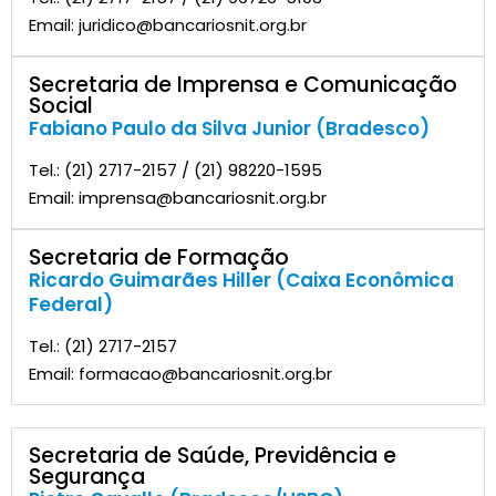
Email: juridico@bancariosnit.org.br
Secretaria de Imprensa e Comunicação
Social
Fabiano Paulo da Silva Junior (Bradesco)
Tel.: (21) 2717-2157 / (21) 98220-1595
Email: imprensa@bancariosnit.org.br
Secretaria de Formação
Ricardo Guimarães Hiller (Caixa Econômica
Federal)
Tel.: (21) 2717-2157
Email: formacao@bancariosnit.org.br
Secretaria de Saúde, Previdência e
Segurança