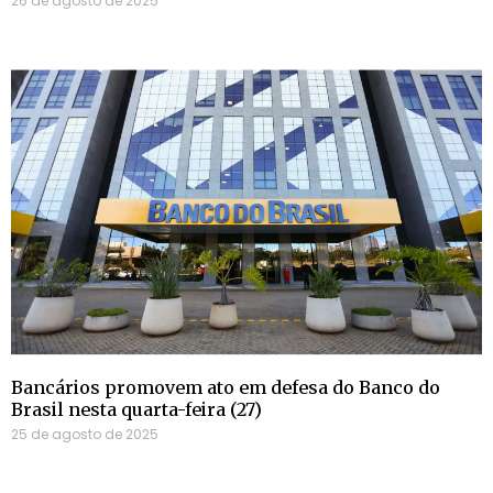
26 de agosto de 2025
Bancários promovem ato em defesa do Banco do
Brasil nesta quarta-feira (27)
25 de agosto de 2025