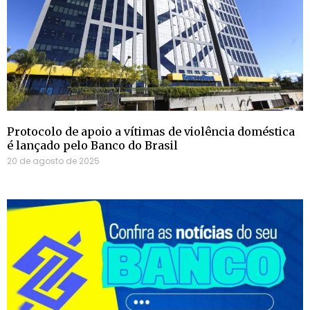
Protocolo de apoio a vítimas de violência doméstica
é lançado pelo Banco do Brasil
20 de agosto de 2025