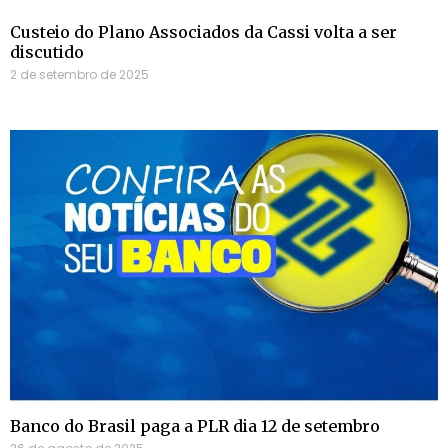
Custeio do Plano Associados da Cassi volta a ser
discutido
2 de setembro de 2025
Banco do Brasil paga a PLR dia 12 de setembro