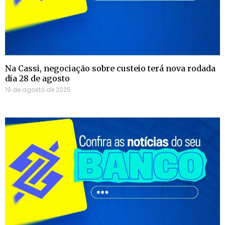
Na Cassi, negociação sobre custeio terá nova rodada
dia 28 de agosto
19 de agosto de 2025