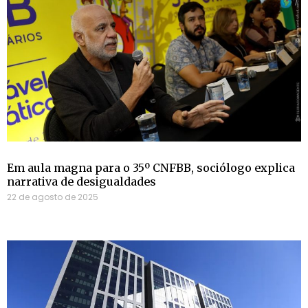
Em aula magna para o 35º CNFBB, sociólogo explica
narrativa de desigualdades
22 de agosto de 2025