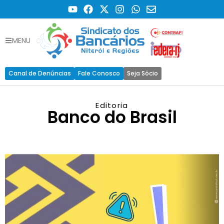
MENU
Canal de Denúncias
Fale Conosco
Seja Sócio
Editoria
Banco do Brasil