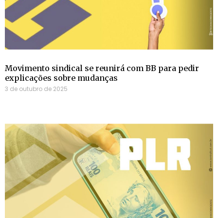
Movimento sindical se reunirá com BB para pedir
explicações sobre mudanças
3 de outubro de 2025