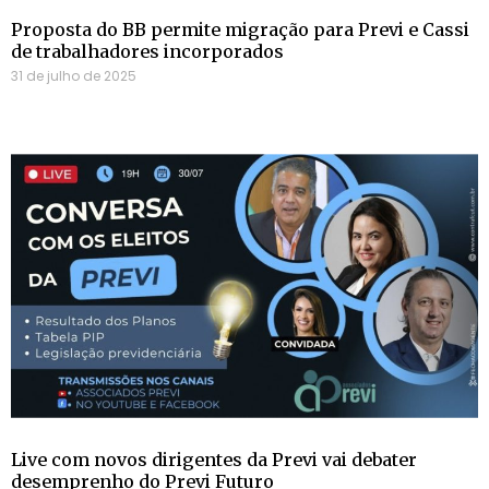
Proposta do BB permite migração para Previ e Cassi
de trabalhadores incorporados
31 de julho de 2025
Live com novos dirigentes da Previ vai debater
desemprenho do Previ Futuro