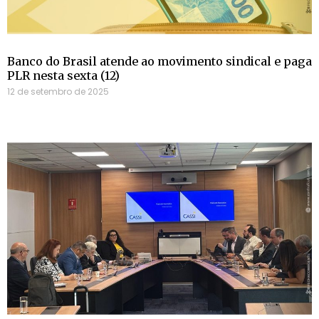
Banco do Brasil atende ao movimento sindical e paga
PLR nesta sexta (12)
12 de setembro de 2025