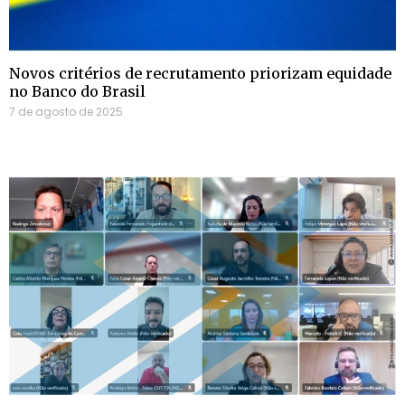
Novos critérios de recrutamento priorizam equidade
no Banco do Brasil
7 de agosto de 2025