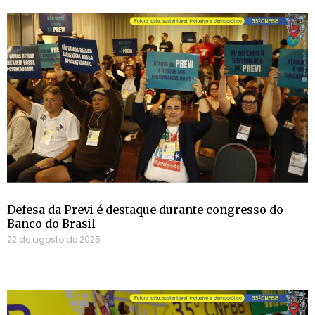
Defesa da Previ é destaque durante congresso do
Banco do Brasil
22 de agosto de 2025