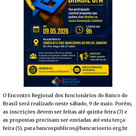
O Encontro Regional dos funcionários do Banco do
Brasil será realizado neste sábado, 9 de maio. Porém,
as inscrições devem ser feitas até quinta-feira (7) e
as propostas precisam ser enviadas até esta terça-
feira (5), para bancospublicos@bancariosrio.org.br.