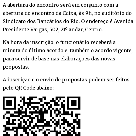
A abertura do encontro será em conjunto com a
abertura do encontro da Caixa, às 9h, no auditório do
Sindicato dos Bancários do Rio. O endereço é Avenida
Presidente Vargas, 502, 21º andar, Centro.
Na hora da inscrição, o funcionário receberá a
minuta do último acordo e, também o acordo vigente,
para servir de base nas elaborações das novas
propostas.
A inscrição e o envio de propostas podem ser feitos
pelo QR Code abaixo: