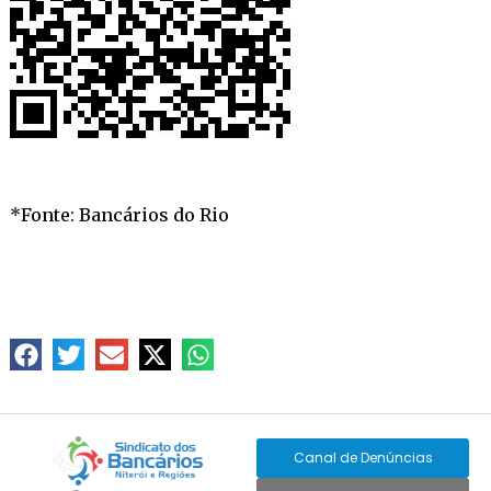
*Fonte: Bancários do Rio
Canal de Denúncias