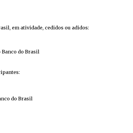
asil, em atividade, cedidos ou adidos:
 Banco do Brasil
ipantes:
nco do Brasil