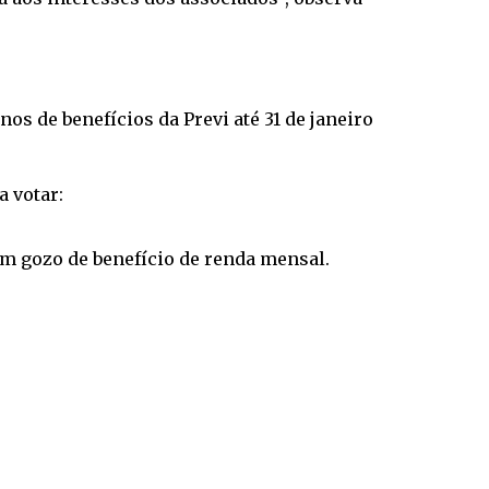
os de benefícios da Previ até 31 de janeiro
a votar:
em gozo de benefício de renda mensal.