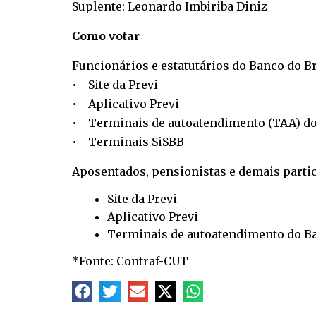
Suplente: Leonardo Imbiriba Diniz
Como votar
Funcionários e estatutários do Banco do Br
• Site da Previ
• Aplicativo Previ
• Terminais de autoatendimento (TAA) do
• Terminais SiSBB
Aposentados, pensionistas e demais partic
Site da Previ
Aplicativo Previ
Terminais de autoatendimento do Ba
*Fonte: Contraf-CUT