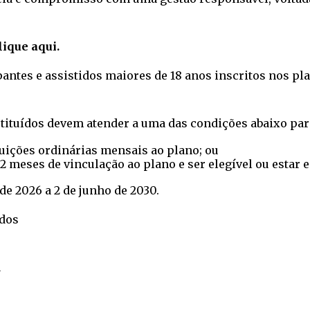
ique aqui.
antes e assistidos maiores de 18 anos inscritos nos plan
stituídos devem atender a uma das condições abaixo par
buições ordinárias mensais ao plano; ou
 meses de vinculação ao plano e ser elegível ou estar 
de 2026 a 2 de junho de 2030.
ados
a