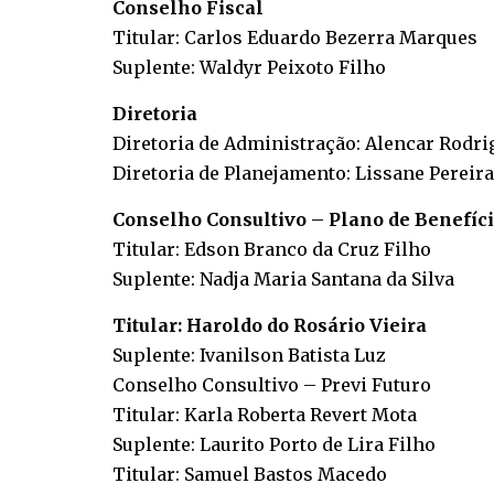
Conselho Fiscal
Titular: Carlos Eduardo Bezerra Marques
Suplente: Waldyr Peixoto Filho
Diretoria
Diretoria de Administração: Alencar Rodri
Diretoria de Planejamento: Lissane Pereir
Conselho Consultivo – Plano de Benefíci
Titular: Edson Branco da Cruz Filho
Suplente: Nadja Maria Santana da Silva
Titular: Haroldo do Rosário Vieira
Suplente: Ivanilson Batista Luz
Conselho Consultivo – Previ Futuro
Titular: Karla Roberta Revert Mota
Suplente: Laurito Porto de Lira Filho
Titular: Samuel Bastos Macedo