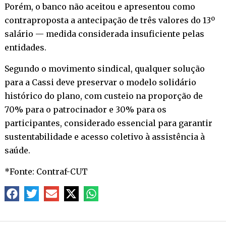
Porém, o banco não aceitou e apresentou como
contraproposta a antecipação de três valores do 13º
salário — medida considerada insuficiente pelas
entidades.
Segundo o movimento sindical, qualquer solução
para a Cassi deve preservar o modelo solidário
histórico do plano, com custeio na proporção de
70% para o patrocinador e 30% para os
participantes, considerado essencial para garantir
sustentabilidade e acesso coletivo à assistência à
saúde.
*Fonte: Contraf-CUT