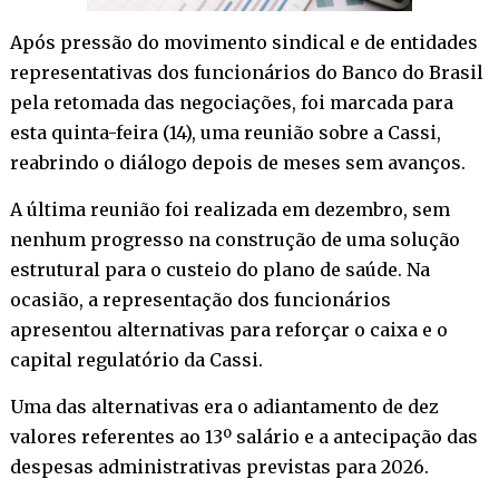
Após pressão do movimento sindical e de entidades
representativas dos funcionários do Banco do Brasil
pela retomada das negociações, foi marcada para
esta quinta-feira (14), uma reunião sobre a Cassi,
reabrindo o diálogo depois de meses sem avanços.
A última reunião foi realizada em dezembro, sem
nenhum progresso na construção de uma solução
estrutural para o custeio do plano de saúde. Na
ocasião, a representação dos funcionários
apresentou alternativas para reforçar o caixa e o
capital regulatório da Cassi.
Uma das alternativas era o adiantamento de dez
valores referentes ao 13º salário e a antecipação das
despesas administrativas previstas para 2026.