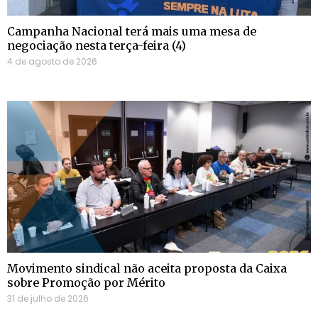
Campanha Nacional terá mais uma mesa de
negociação nesta terça-feira (4)
4 de agosto de 2026
Movimento sindical não aceita proposta da Caixa
sobre Promoção por Mérito
31 de julho de 2026