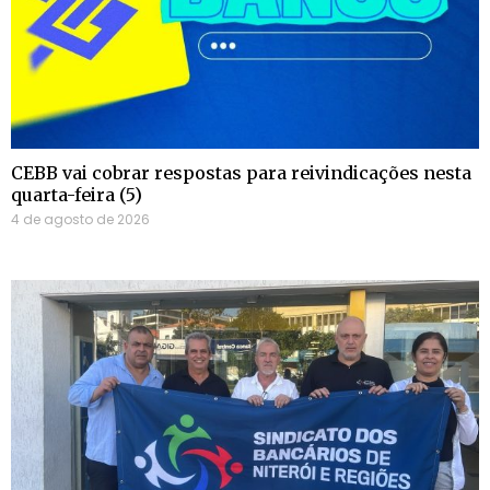
CEBB vai cobrar respostas para reivindicações nesta
quarta-feira (5)
4 de agosto de 2026