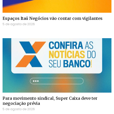
Espaços Itaú Negócios vão contar com vigilantes
5 de agosto de 2026
Para movimento sindical, Super Caixa deve ter
negociação prévia
5 de agosto de 2026