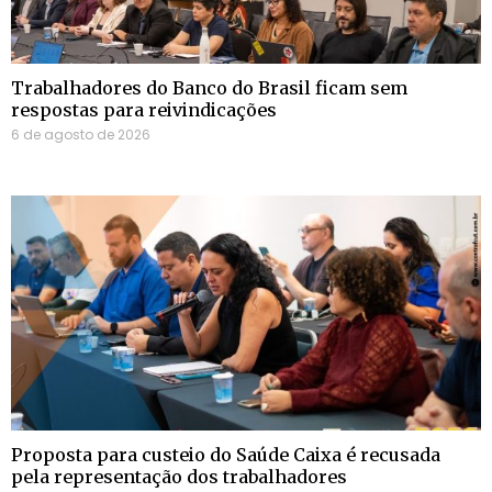
Trabalhadores do Banco do Brasil ficam sem
respostas para reivindicações
6 de agosto de 2026
Proposta para custeio do Saúde Caixa é recusada
pela representação dos trabalhadores