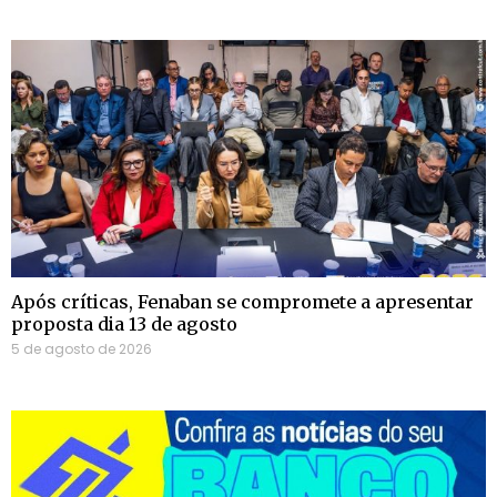
Após críticas, Fenaban se compromete a apresentar
proposta dia 13 de agosto
5 de agosto de 2026