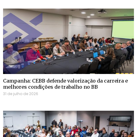
Campanha: CEBB defende valorização da carreira e
melhores condições de trabalho no BB
31 de julho de 2026