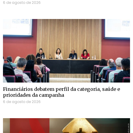
6 de agosto de 2026
Financiários debatem perfil da categoria, saúde e
prioridades da campanha
6 de agosto de 2026