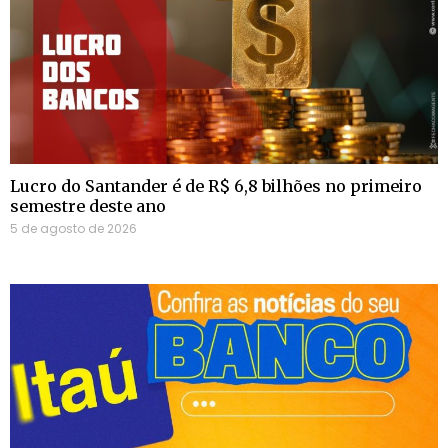
Lucro do Santander é de R$ 6,8 bilhões no primeiro
semestre deste ano
5 de agosto de 2026