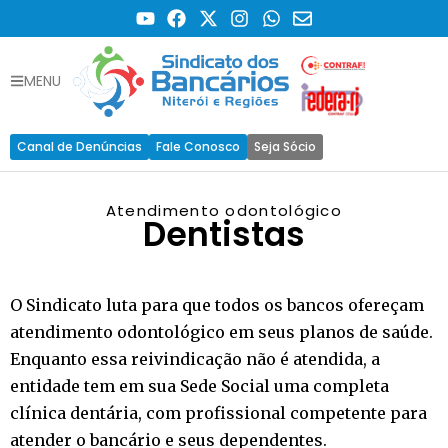
MENU
Canal de Denúncias
Fale Conosco
Seja Sócio
Atendimento odontológico
Dentistas
O Sindicato luta para que todos os bancos ofereçam
atendimento odontológico em seus planos de saúde.
Enquanto essa reivindicação não é atendida, a
entidade tem em sua Sede Social uma completa
clínica dentária, com profissional competente para
atender o bancário e seus dependentes.