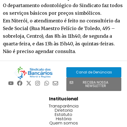
O departamento odontológico do Sindicato faz todos
os serviços básicos por preços simbólicos.
Em Niterói, o atendimento é feito no consultório da
Sede Social (Rua Maestro Felício de Toledo, 495 –
sobreloja, Centro), das 8h às 11h40, de segunda a
quarta-feira, e das 13h às 15h40, às quintas-feiras.
Não é preciso agendar consulta.
Canal de Denúncias
RECEBA NOSSA
NEWSLETTER
Institucional
Transparência
Diretoria
Estatuto
História
Quem somos