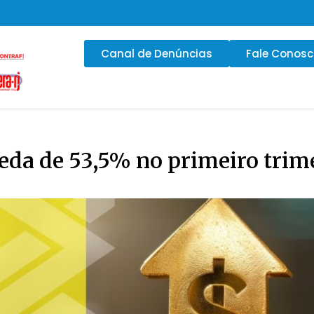
Canal de Denúncias
Fale Conos
eda de 53,5% no primeiro trim