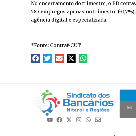
No encerramento do trimestre, o BB contava
587 empregos apenas no trimestre (-0,7%);
agência digital e especializada.
*Fonte: Contraf-CUT