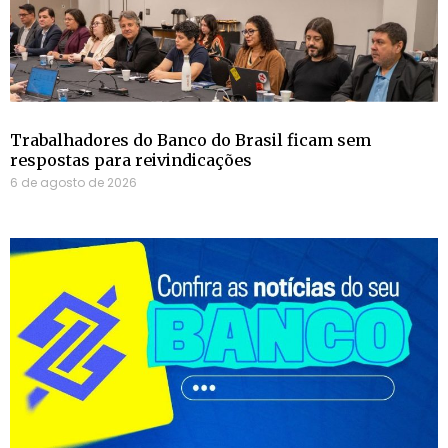
Trabalhadores do Banco do Brasil ficam sem
respostas para reivindicações
6 de agosto de 2026