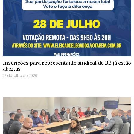
Inscrições para representante sindical do BB já estão
abertas
17 de julho de 2026