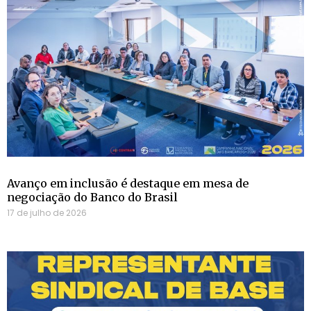
Avanço em inclusão é destaque em mesa de
negociação do Banco do Brasil
17 de julho de 2026