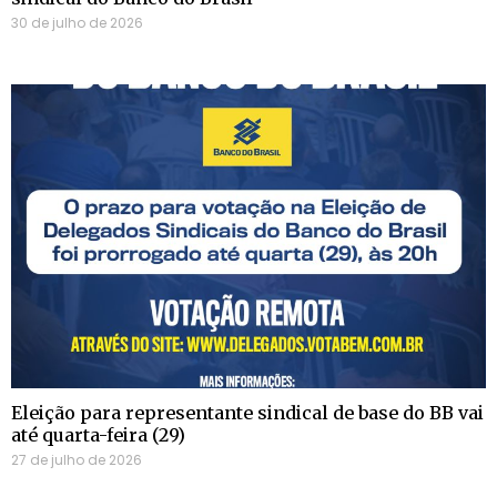
30 de julho de 2026
Eleição para representante sindical de base do BB vai
até quarta-feira (29)
27 de julho de 2026