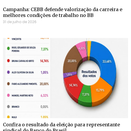
Campanha: CEBB defende valorização da carreira e
melhores condições de trabalho no BB
31 de julho de 2026
Confira o resultado da eleição para representante
sindical do Banco do Brasil