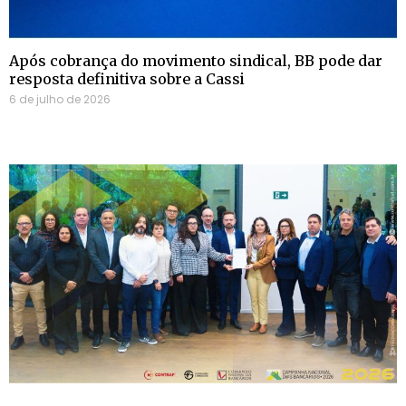
Após cobrança do movimento sindical, BB pode dar
resposta definitiva sobre a Cassi
6 de julho de 2026