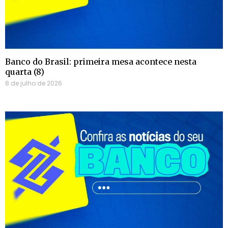
Banco do Brasil: primeira mesa acontece nesta
quarta (8)
8 de julho de 2026