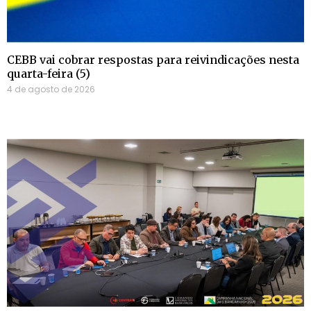
CEBB vai cobrar respostas para reivindicações nesta
quarta-feira (5)
4 de agosto de 2026