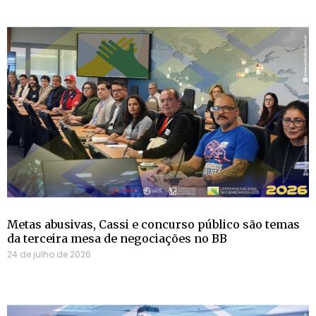
Metas abusivas, Cassi e concurso público são temas
da terceira mesa de negociações no BB
24 de julho de 2026