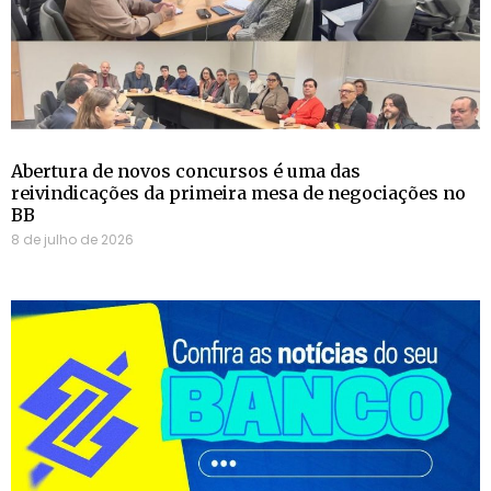
Abertura de novos concursos é uma das
reivindicações da primeira mesa de negociações no
BB
8 de julho de 2026