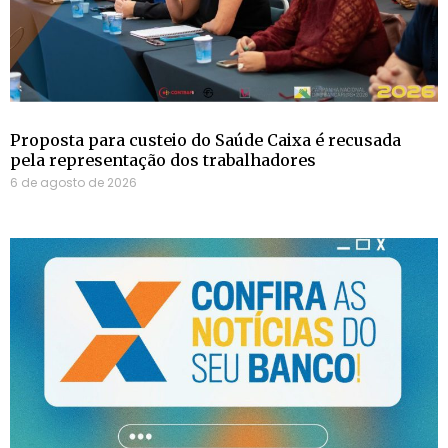
Proposta para custeio do Saúde Caixa é recusada
pela representação dos trabalhadores
6 de agosto de 2026