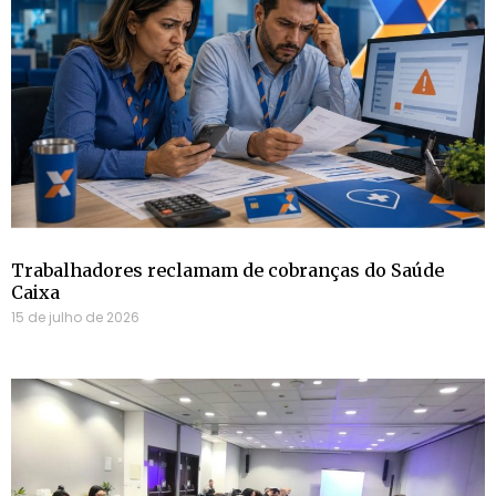
Trabalhadores reclamam de cobranças do Saúde
Caixa
15 de julho de 2026