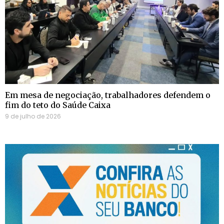
Em mesa de negociação, trabalhadores defendem o
fim do teto do Saúde Caixa
9 de julho de 2026