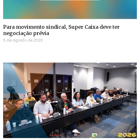
Para movimento sindical, Super Caixa deve ter
negociação prévia
5 de agosto de 2026