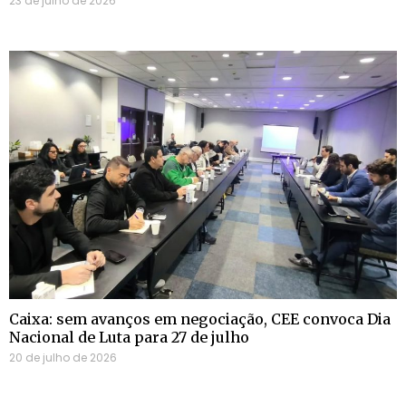
23 de julho de 2026
Caixa: sem avanços em negociação, CEE convoca Dia
Nacional de Luta para 27 de julho
20 de julho de 2026