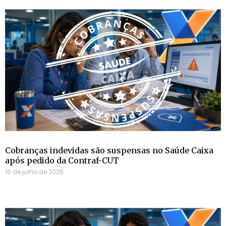
Cobranças indevidas são suspensas no Saúde Caixa
após pedido da Contraf-CUT
16 de julho de 2026