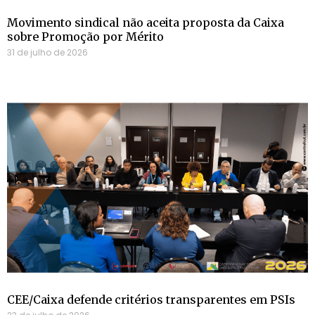
Movimento sindical não aceita proposta da Caixa
sobre Promoção por Mérito
31 de julho de 2026
CEE/Caixa defende critérios transparentes em PSIs