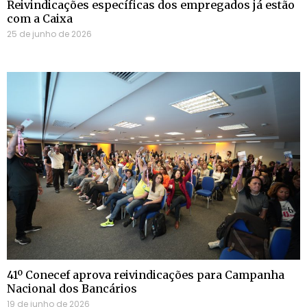
Reivindicações específicas dos empregados já estão
com a Caixa
25 de junho de 2026
41º Conecef aprova reivindicações para Campanha
Nacional dos Bancários
19 de junho de 2026