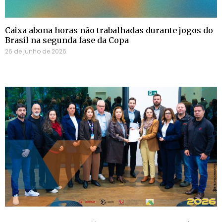
Caixa abona horas não trabalhadas durante jogos do
Brasil na segunda fase da Copa
26 de junho de 2026