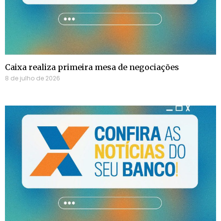
Caixa realiza primeira mesa de negociações
8 de julho de 2026