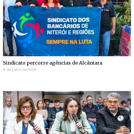
Sindicato percorre agências de Alcântara
8 de julho de 2026