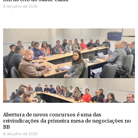
9 de julho de 2026
Abertura de novos concursos é uma das
reivindicações da primeira mesa de negociações no
BB
8 de julho de 2026