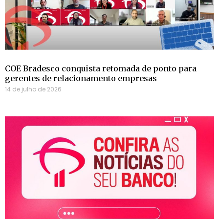
COE Bradesco conquista retomada de ponto para
gerentes de relacionamento empresas
14 de julho de 2026