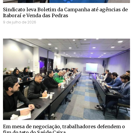
Sindicato leva Boletim da Campanha até agências de
Itaboraí e Venda das Pedras
9 de julho de 2026
Em mesa de negociação, trabalhadores defendem o
fim do teto do Saúde Caixa