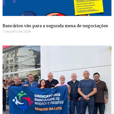
Bancários vão para a segunda mesa de negociações
7 de julho de 2026