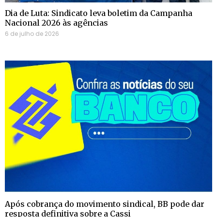
Dia de Luta: Sindicato leva boletim da Campanha
Nacional 2026 às agências
6 de julho de 2026
Após cobrança do movimento sindical, BB pode dar
resposta definitiva sobre a Cassi