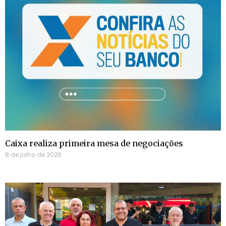
Caixa realiza primeira mesa de negociações
8 de julho de 2026