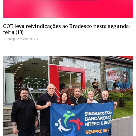
COE leva reivindicações ao Bradesco nesta segunda-
feira (13)
13 de julho de 2026