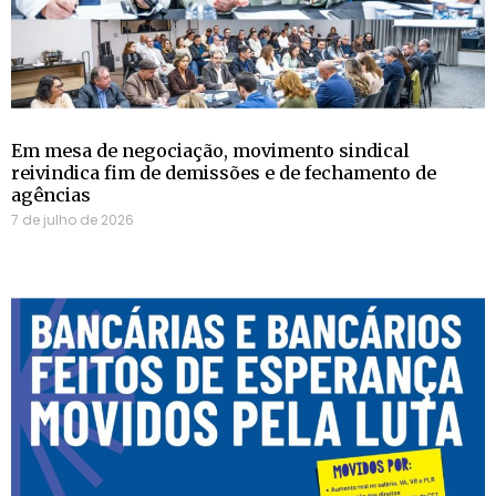
Em mesa de negociação, movimento sindical
reivindica fim de demissões e de fechamento de
agências
7 de julho de 2026