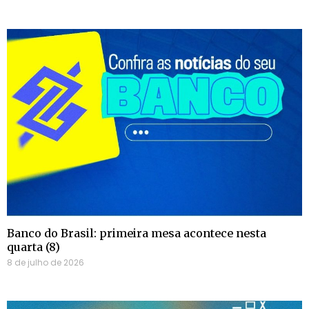
Banco do Brasil: primeira mesa acontece nesta
quarta (8)
8 de julho de 2026