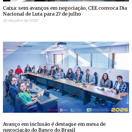
Caixa: sem avanços em negociação, CEE convoca Dia
Nacional de Luta para 27 de julho
20 de julho de 2026
Avanço em inclusão é destaque em mesa de
negociação do Banco do Brasil