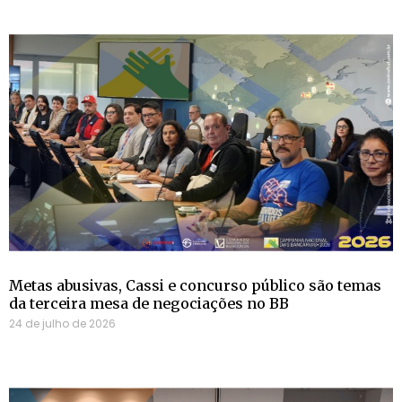
Metas abusivas, Cassi e concurso público são temas
da terceira mesa de negociações no BB
24 de julho de 2026