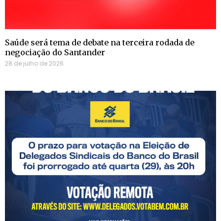
Saúde será tema de debate na terceira rodada de
negociação do Santander
28 de julho de 2026