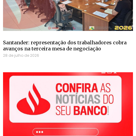
Santander: representação dos trabalhadores cobra
avanços na terceira mesa de negociação
28 de julho de 2026