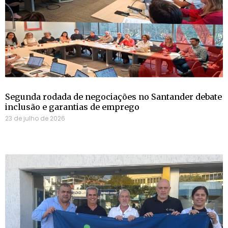
Segunda rodada de negociações no Santander debate
inclusão e garantias de emprego
23 de julho de 2026