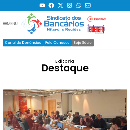
MENU
Canal de Denúncias
Fale Conosco
Seja Sócio
Editoria
Destaque