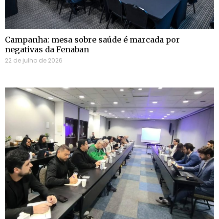
Campanha: mesa sobre saúde é marcada por
negativas da Fenaban
22 de julho de 2026