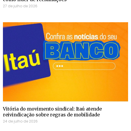
27 de julho de 2026
Vitória do movimento sindical: Itaú atende
reivindicação sobre regras de mobilidade
24 de julho de 2026