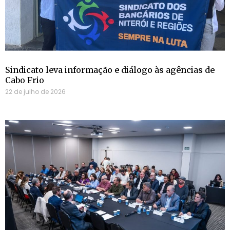
Sindicato leva informação e diálogo às agências de
Cabo Frio
22 de julho de 2026