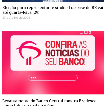
Eleição para representante sindical de base do BB vai
até quarta-feira (29)
27 de julho de 2026
Levantamento do Banco Central mostra Bradesco
como líder de reclamações