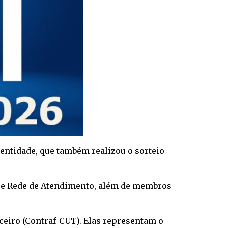
 entidade, que também realizou o sorteio
úde e Rede de Atendimento, além de membros
eiro (Contraf-CUT). Elas representam o