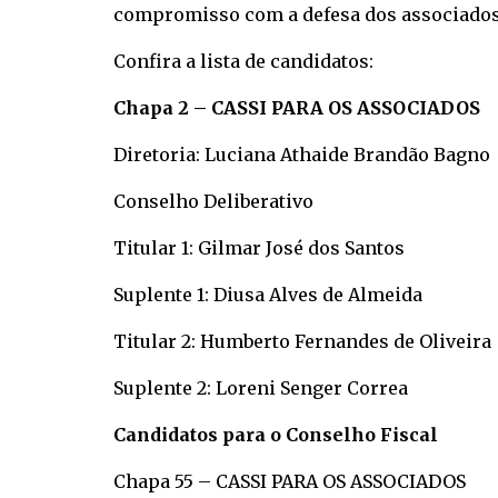
compromisso com a defesa dos associados, 
Confira a lista de candidatos:
Chapa 2 – CASSI PARA OS ASSOCIADOS
Diretoria: Luciana Athaide Brandão Bagno
Conselho Deliberativo
Titular 1: Gilmar José dos Santos
Suplente 1: Diusa Alves de Almeida
Titular 2: Humberto Fernandes de Oliveira
Suplente 2: Loreni Senger Correa
Candidatos para o Conselho Fiscal
Chapa 55 – CASSI PARA OS ASSOCIADOS