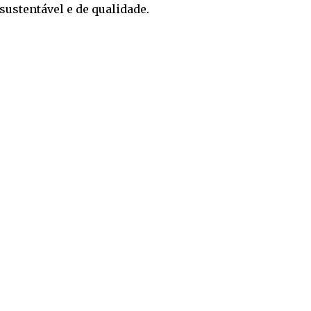
ustentável e de qualidade.