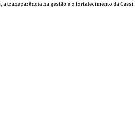
a transparência na gestão e o fortalecimento da Cassi s