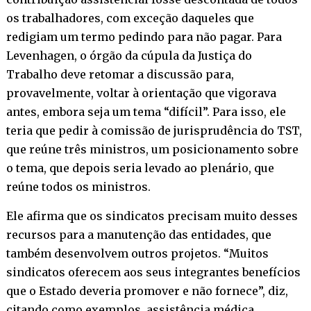
os trabalhadores, com exceção daqueles que
redigiam um termo pedindo para não pagar. Para
Levenhagen, o órgão da cúpula da Justiça do
Trabalho deve retomar a discussão para,
provavelmente, voltar à orientação que vigorava
antes, embora seja um tema “difícil”. Para isso, ele
teria que pedir à comissão de jurisprudência do TST,
que reúne três ministros, um posicionamento sobre
o tema, que depois seria levado ao plenário, que
reúne todos os ministros.
Ele afirma que os sindicatos precisam muito desses
recursos para a manutenção das entidades, que
também desenvolvem outros projetos. “Muitos
sindicatos oferecem aos seus integrantes benefícios
que o Estado deveria promover e não fornece”, diz,
citando como exemplos, assistência médica,