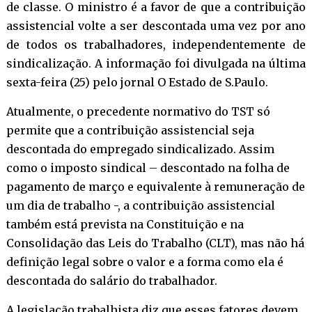
de classe. O ministro é a favor de que a contribuição
assistencial volte a ser descontada uma vez por ano
de todos os trabalhadores, independentemente de
sindicalização. A informação foi divulgada na última
sexta-feira (25) pelo jornal O Estado de S.Paulo.
Atualmente, o precedente normativo do TST só
permite que a contribuição assistencial seja
descontada do empregado sindicalizado. Assim
como o imposto sindical – descontado na folha de
pagamento de março e equivalente à remuneração de
um dia de trabalho -, a contribuição assistencial
também está prevista na Constituição e na
Consolidação das Leis do Trabalho (CLT), mas não há
definição legal sobre o valor e a forma como ela é
descontada do salário do trabalhador.
A legislação trabalhista diz que esses fatores devem