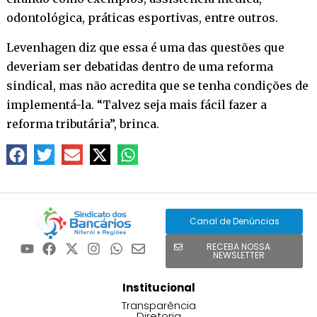
odontológica, práticas esportivas, entre outros.
Levenhagen diz que essa é uma das questões que
deveriam ser debatidas dentro de uma reforma
sindical, mas não acredita que se tenha condições de
implementá-la. “Talvez seja mais fácil fazer a
reforma tributária”, brinca.
Canal de Denúncias
RECEBA NOSSA
NEWSLETTER
Institucional
Transparência
Diretoria