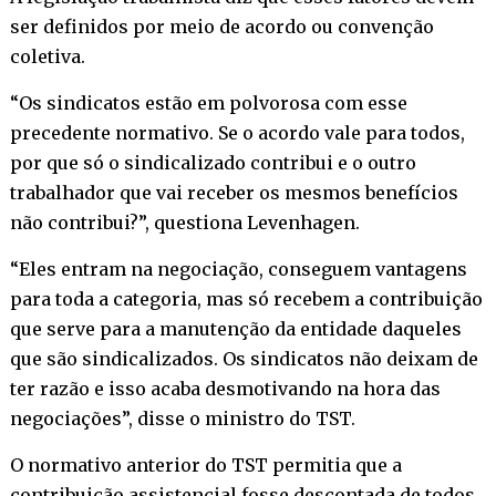
ser definidos por meio de acordo ou convenção
coletiva.
“Os sindicatos estão em polvorosa com esse
precedente normativo. Se o acordo vale para todos,
por que só o sindicalizado contribui e o outro
trabalhador que vai receber os mesmos benefícios
não contribui?”, questiona Levenhagen.
“Eles entram na negociação, conseguem vantagens
para toda a categoria, mas só recebem a contribuição
que serve para a manutenção da entidade daqueles
que são sindicalizados. Os sindicatos não deixam de
ter razão e isso acaba desmotivando na hora das
negociações”, disse o ministro do TST.
O normativo anterior do TST permitia que a
contribuição assistencial fosse descontada de todos