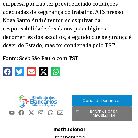
empresa por não ter providenciado condições
adequadas de segurança do trabalho. A Expresso
Nova Santo André tentou se esquivar da
responsabilidade dos danos psicológicos
decorrentes dos assaltos, alegando que segurança é
dever do Estado, mas foi condenada pelo TST.
Fonte: Seeb São Paulo com TST
Canal de Denúncias
RECEBA NOSSA
NEWSLETTER
Institucional
Transparência