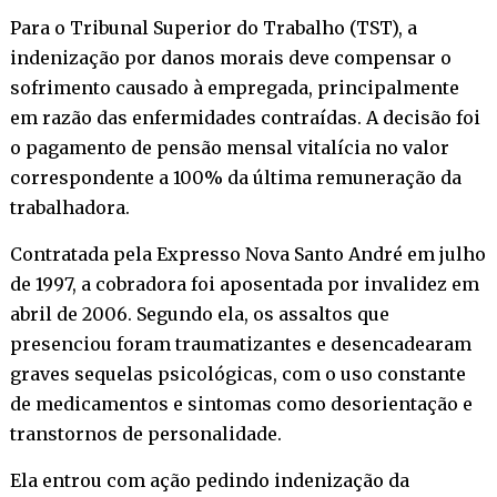
Para o Tribunal Superior do Trabalho (TST), a
indenização por danos morais deve compensar o
sofrimento causado à empregada, principalmente
em razão das enfermidades contraídas. A decisão foi
o pagamento de pensão mensal vitalícia no valor
correspondente a 100% da última remuneração da
trabalhadora.
Contratada pela Expresso Nova Santo André em julho
de 1997, a cobradora foi aposentada por invalidez em
abril de 2006. Segundo ela, os assaltos que
presenciou foram traumatizantes e desencadearam
graves sequelas psicológicas, com o uso constante
de medicamentos e sintomas como desorientação e
transtornos de personalidade.
Ela entrou com ação pedindo indenização da