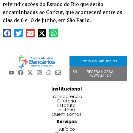
reivindicações do Estado do Rio que serão
encaminhadas ao Concut, que acontecerá entre os
dias de 6 e 10 de junho, em São Paulo.
Canal de Denúncias
RECEBA NOSSA
NEWSLETTER
Institucional
Transparência
Diretoria
Estatuto
História
Quem somos
Serviços
Jurídico