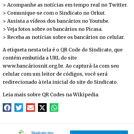
> Acompanhe as notícias em tempo real no
Twitter
.
> Comunique-se com o Sindicato no
Orkut
.
> Assista a vídeos dos bancários no
Youtube
.
> Veja fotos sobre os bancários no
Picasa
.
> Receba as notícias sobre os bancários no
celular
.
A etiqueta nesta tela é o QR Code do Sindicato, que
contém embutida a URL do site
www.bancáriosnit.org.br. Ao capturá-la com seu
celular com um leitor de códigos, você será
redirecionado à tela inicial do site do Sindicato.
Leia mais sobre QR Codes na
Wikipedia
.