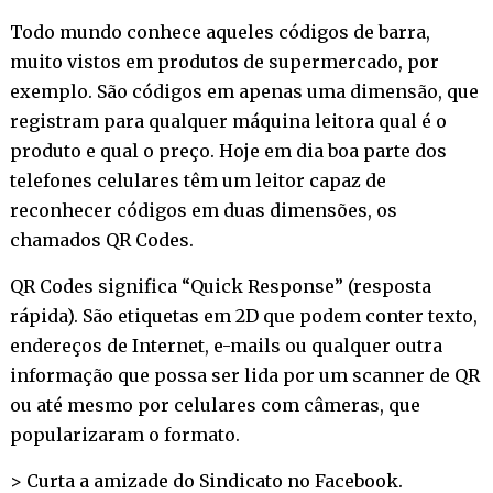
Todo mundo conhece aqueles códigos de barra,
muito vistos em produtos de supermercado, por
exemplo. São códigos em apenas uma dimensão, que
registram para qualquer máquina leitora qual é o
produto e qual o preço. Hoje em dia boa parte dos
telefones celulares têm um leitor capaz de
reconhecer códigos em duas dimensões, os
chamados QR Codes.
QR Codes significa “Quick Response” (resposta
rápida). São etiquetas em 2D que podem conter texto,
endereços de Internet, e-mails ou qualquer outra
informação que possa ser lida por um scanner de QR
ou até mesmo por celulares com câmeras, que
popularizaram o formato.
> Curta a amizade do Sindicato no
Facebook
.