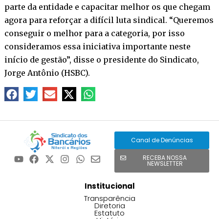
parte da entidade e capacitar melhor os que chegam
agora para reforçar a difícil luta sindical. “Queremos
conseguir o melhor para a categoria, por isso
consideramos essa iniciativa importante neste
início de gestão”, disse o presidente do Sindicato,
Jorge Antônio (HSBC).
Canal de Denúncias
RECEBA NOSSA
NEWSLETTER
Institucional
Transparência
Diretoria
Estatuto