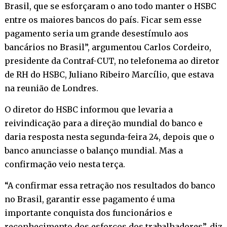
Brasil, que se esforçaram o ano todo manter o HSBC
entre os maiores bancos do país. Ficar sem esse
pagamento seria um grande desestímulo aos
bancários no Brasil”, argumentou Carlos Cordeiro,
presidente da Contraf-CUT, no telefonema ao diretor
de RH do HSBC, Juliano Ribeiro Marcílio, que estava
na reunião de Londres.
O diretor do HSBC informou que levaria a
reivindicação para a direção mundial do banco e
daria resposta nesta segunda-feira 24, depois que o
banco anunciasse o balanço mundial. Mas a
confirmação veio nesta terça.
“A confirmar essa retração nos resultados do banco
no Brasil, garantir esse pagamento é uma
importante conquista dos funcionários e
reconhecimento dos esforços dos trabalhadores”, diz