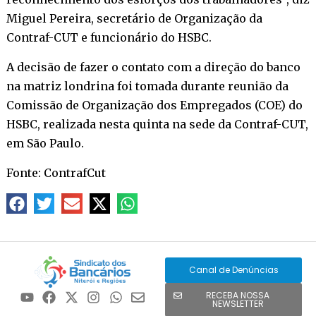
Miguel Pereira, secretário de Organização da
Contraf-CUT e funcionário do HSBC.
A decisão de fazer o contato com a direção do banco
na matriz londrina foi tomada durante reunião da
Comissão de Organização dos Empregados (COE) do
HSBC, realizada nesta quinta na sede da Contraf-CUT,
em São Paulo.
Fonte: ContrafCut
Canal de Denúncias
RECEBA NOSSA
NEWSLETTER