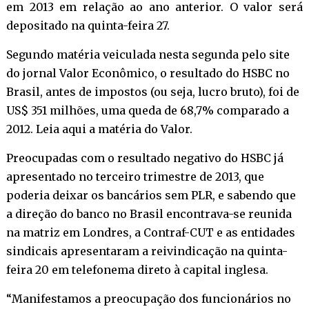
em 2013 em relação ao ano anterior. O valor será
depositado na quinta-feira 27.
Segundo matéria veiculada nesta segunda pelo site
do jornal Valor Econômico, o resultado do HSBC no
Brasil, antes de impostos (ou seja, lucro bruto), foi de
US$ 351 milhões, uma queda de 68,7% comparado a
2012. Leia aqui a matéria do Valor.
Preocupadas com o resultado negativo do HSBC já
apresentado no terceiro trimestre de 2013, que
poderia deixar os bancários sem PLR, e sabendo que
a direção do banco no Brasil encontrava-se reunida
na matriz em Londres, a Contraf-CUT e as entidades
sindicais apresentaram a reivindicação na quinta-
feira 20 em telefonema direto à capital inglesa.
“Manifestamos a preocupação dos funcionários no