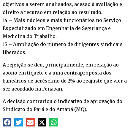
objetivos a serem analisados, acesso à avaliação e
direito a recurso em relação ao resultado.
14 – Mais núcleos e mais funcionários no Serviço
Especializado em Engenharia de Segurança e
Medicina do Trabalho.
15 – Ampliação do número de dirigentes sindicais
liberados.
A rejeição se deu, principalmente, em relação ao
abono em tíquete e a uma contraproposta dos
bancários de acréscimo de 2% ao reajuste que vier a
ser acordado na Fenaban.
A decisão contrariou o indicativo de aprovação do
Sindicato do Pará e do Amapá (MQ).