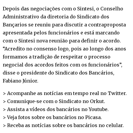
Depois das negociações com o Sintesi, o Conselho
Administrativo da diretoria do Sindicato dos
Bançarios se reuniu para discutir a contraproposta
apresentada pelos funcionários e está marcando
com o Sintesi nova reunião para definir o acordo.
“Acredito no consenso logo, pois ao longo dos anos
formamos a tradição de respeitar o processo
negocial dos acordos feitos com os funcionários”,
disse o presidente do Sindicato dos Bancários,
Fabiano Júnior.
> Acompanhe as notícias em tempo real no
Twitter
.
> Comunique-se com o Sindicato no
Orkut
.
> Assista a vídeos dos bancários no
Youtube
.
> Veja fotos sobre os bancários no
Picasa
.
> Receba as notícias sobre os bancários no
celular
.