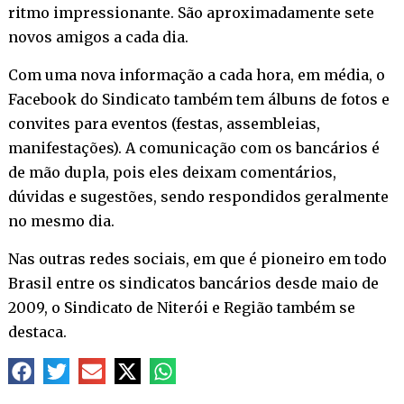
ritmo impressionante. São aproximadamente sete
novos amigos a cada dia.
Com uma nova informação a cada hora, em média, o
Facebook do Sindicato também tem álbuns de fotos e
convites para eventos (festas, assembleias,
manifestações). A comunicação com os bancários é
de mão dupla, pois eles deixam comentários,
dúvidas e sugestões, sendo respondidos geralmente
no mesmo dia.
Nas outras redes sociais, em que é pioneiro em todo
Brasil entre os sindicatos bancários desde maio de
2009, o Sindicato de Niterói e Região também se
destaca.