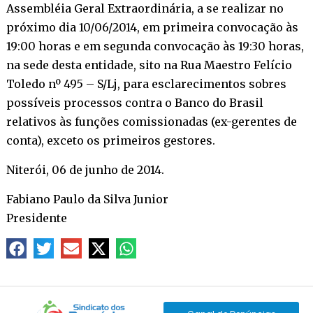
Assembléia Geral Extraordinária, a se realizar no
próximo dia 10/06/2014, em primeira convocação às
19:00 horas e em segunda convocação às 19:30 horas,
na sede desta entidade, sito na Rua Maestro Felício
Toledo nº 495 – S/Lj, para esclarecimentos sobres
possíveis processos contra o Banco do Brasil
relativos às funções comissionadas (ex-gerentes de
conta), exceto os primeiros gestores.
Niterói, 06 de junho de 2014.
Fabiano Paulo da Silva Junior
Presidente