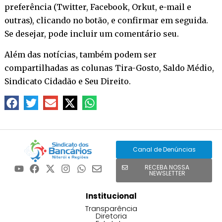
preferência (Twitter, Facebook, Orkut, e-mail e
outras), clicando no botão, e confirmar em seguida.
Se desejar, pode incluir um comentário seu.
Além das notícias, também podem ser
compartilhadas as colunas Tira-Gosto, Saldo Médio,
Sindicato Cidadão e Seu Direito.
Canal de Denúncias
RECEBA NOSSA
NEWSLETTER
Institucional
Transparência
Diretoria