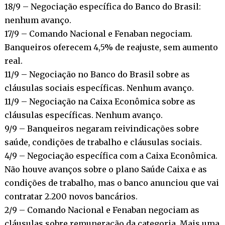
18/9 – Negociação específica do Banco do Brasil:
nenhum avanço.
17/9 – Comando Nacional e Fenaban negociam.
Banqueiros oferecem 4,5% de reajuste, sem aumento
real.
11/9 – Negociação no Banco do Brasil sobre as
cláusulas sociais específicas. Nenhum avanço.
11/9 – Negociação na Caixa Econômica sobre as
cláusulas específicas. Nenhum avanço.
9/9 – Banqueiros negaram reivindicações sobre
saúde, condições de trabalho e cláusulas sociais.
4/9 – Negociação específica com a Caixa Econômica.
Não houve avanços sobre o plano Saúde Caixa e as
condições de trabalho, mas o banco anunciou que vai
contratar 2.200 novos bancários.
2/9 – Comando Nacional e Fenaban negociam as
cláusulas sobre remuneração da categoria. Mais uma