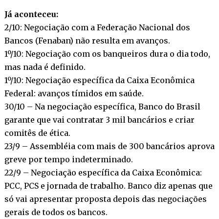
Já aconteceu:
2/10: Negociação com a Federação Nacional dos
Bancos (Fenaban) não resulta em avanços.
1º/10: Negociação com os banqueiros dura o dia todo,
mas nada é definido.
1º/10: Negociação específica da Caixa Econômica
Federal: avanços tímidos em saúde.
30/10 – Na negociação específica, Banco do Brasil
garante que vai contratar 3 mil bancários e criar
comitês de ética.
23/9 – Assembléia com mais de 300 bancários aprova
greve por tempo indeterminado.
22/9 – Negociação específica da Caixa Econômica:
PCC, PCS e jornada de trabalho. Banco diz apenas que
só vai apresentar proposta depois das negociações
gerais de todos os bancos.