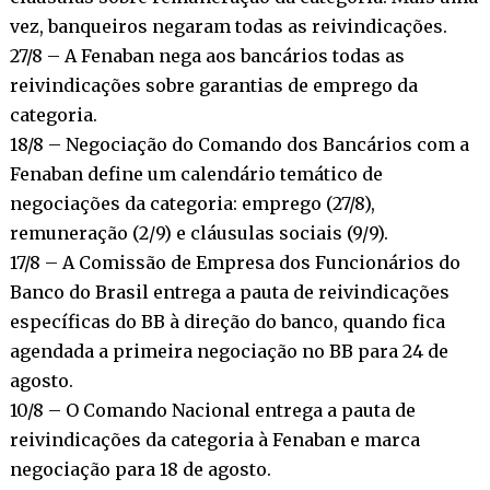
vez, banqueiros negaram todas as reivindicações.
27/8 – A Fenaban nega aos bancários todas as
reivindicações sobre garantias de emprego da
categoria.
18/8 – Negociação do Comando dos Bancários com a
Fenaban define um calendário temático de
negociações da categoria: emprego (27/8),
remuneração (2/9) e cláusulas sociais (9/9).
17/8 – A Comissão de Empresa dos Funcionários do
Banco do Brasil entrega a pauta de reivindicações
específicas do BB à direção do banco, quando fica
agendada a primeira negociação no BB para 24 de
agosto.
10/8 – O Comando Nacional entrega a pauta de
reivindicações da categoria à Fenaban e marca
negociação para 18 de agosto.