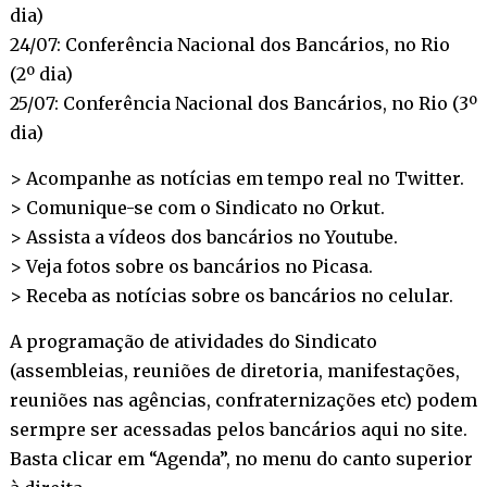
dia)
24/07: Conferência Nacional dos Bancários, no Rio
(2º dia)
25/07: Conferência Nacional dos Bancários, no Rio (3º
dia)
> Acompanhe as notícias em tempo real no
Twitter
.
> Comunique-se com o Sindicato no
Orkut
.
> Assista a vídeos dos bancários no
Youtube
.
> Veja fotos sobre os bancários no
Picasa
.
> Receba as notícias sobre os bancários no
celular
.
A programação de atividades do Sindicato
(assembleias, reuniões de diretoria, manifestações,
reuniões nas agências, confraternizações etc) podem
sermpre ser acessadas pelos bancários aqui no site.
Basta clicar em “Agenda”, no menu do canto superior