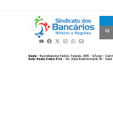
Sede
- Rua Maestro Felício Toledo, 495 - S/Loja - Centro
Sub-Sede Cabo Frio
- Av. Júlia Kubitscheck, 16 - Sala