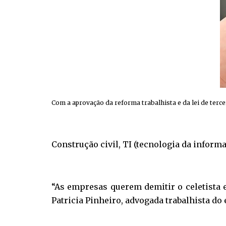
Com a aprovação da reforma trabalhista e da lei de terc
Construção civil, TI (tecnologia da inform
“As empresas querem demitir o celetista 
Patricia Pinheiro, advogada trabalhista do 