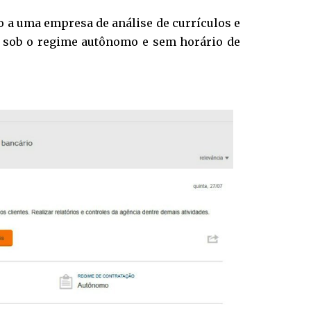
ão a uma empresa de análise de currículos e
s, sob o regime autônomo e sem horário de