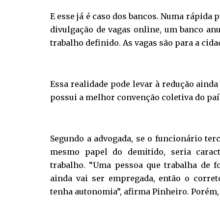
E esse já é caso dos bancos. Numa rápida p
divulgação de vagas online, um banco anu
trabalho definido. As vagas são para a cida
Essa realidade pode levar à redução ainda
possui a melhor convenção coletiva do país
Segundo a advogada, se o funcionário ter
mesmo papel do demitido, seria caract
trabalho. “Uma pessoa que trabalha de f
ainda vai ser empregada, então o corret
tenha autonomia”, afirma Pinheiro. Porém, 