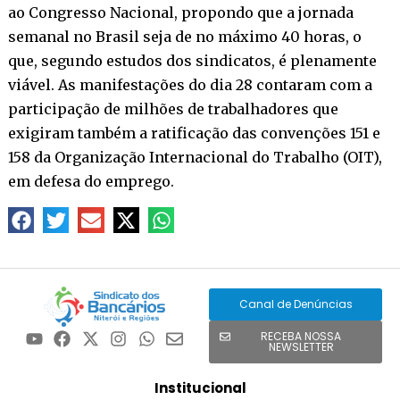
ao Congresso Nacional, propondo que a jornada
semanal no Brasil seja de no máximo 40 horas, o
que, segundo estudos dos sindicatos, é plenamente
viável. As manifestações do dia 28 contaram com a
participação de milhões de trabalhadores que
exigiram também a ratificação das convenções 151 e
158 da Organização Internacional do Trabalho (OIT),
em defesa do emprego.
Canal de Denúncias
RECEBA NOSSA
NEWSLETTER
Institucional