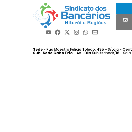
Sede
- Rua Maestro Felício Toledo, 495 - S/Loja - Centro
Sub-Sede Cabo Frio
- Av. Júlia Kubitscheck, 16 - Sala