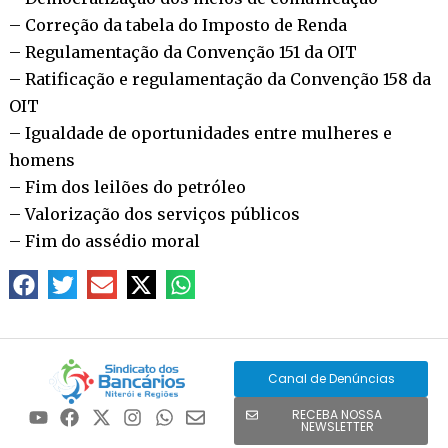
– Correção da tabela do Imposto de Renda
– Regulamentação da Convenção 151 da OIT
– Ratificação e regulamentação da Convenção 158 da
OIT
– Igualdade de oportunidades entre mulheres e
homens
– Fim dos leilões do petróleo
– Valorização dos serviços públicos
– Fim do assédio moral
Canal de Denúncias
RECEBA NOSSA
NEWSLETTER