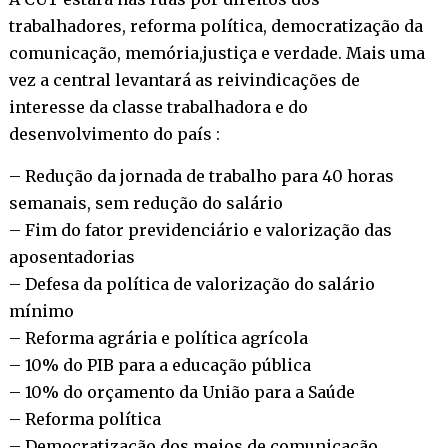
trabalhadores, reforma política, democratização da
comunicação, memória,justiça e verdade. Mais uma
vez a central levantará as reivindicações de
interesse da classe trabalhadora e do
desenvolvimento do país :
– Redução da jornada de trabalho para 40 horas
semanais, sem redução do salário
– Fim do fator previdenciário e valorização das
aposentadorias
– Defesa da política de valorização do salário
mínimo
– Reforma agrária e política agrícola
– 10% do PIB para a educação pública
– 10% do orçamento da União para a Saúde
– Reforma política
– Democratização dos meios de comunicação