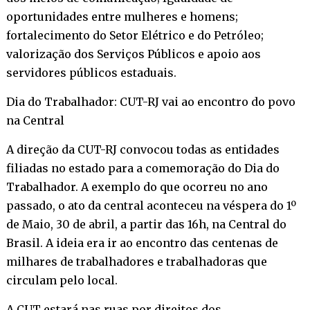
oportunidades entre mulheres e homens;
fortalecimento do Setor Elétrico e do Petróleo;
valorização dos Serviços Públicos e apoio aos
servidores públicos estaduais.
Dia do Trabalhador: CUT-RJ vai ao encontro do povo
na Central
A direção da CUT-RJ convocou todas as entidades
filiadas no estado para a comemoração do Dia do
Trabalhador. A exemplo do que ocorreu no ano
passado, o ato da central aconteceu na véspera do 1º
de Maio, 30 de abril, a partir das 16h, na Central do
Brasil. A ideia era ir ao encontro das centenas de
milhares de trabalhadores e trabalhadoras que
circulam pelo local.
A CUT estará nas ruas por direitos dos