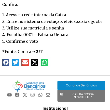
Confira:
1. Acesse a rede interna da Caixa
2. Entre no sistema de votação: eleicao.caixa.gov.br
3. Utilize sua matrícula e senha
4. Escolha 0001 – Fabiana Uehara
5. Confirme o voto
*Fonte: Contraf-CUT
Canal de Denúncias
RECEBA NOSSA
NEWSLETTER
Institucional