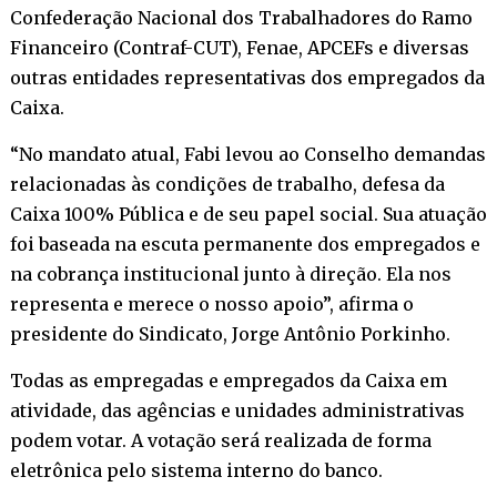
Confederação Nacional dos Trabalhadores do Ramo
Financeiro (Contraf-CUT), Fenae, APCEFs e diversas
outras entidades representativas dos empregados da
Caixa.
“No mandato atual, Fabi levou ao Conselho demandas
relacionadas às condições de trabalho, defesa da
Caixa 100% Pública e de seu papel social. Sua atuação
foi baseada na escuta permanente dos empregados e
na cobrança institucional junto à direção. Ela nos
representa e merece o nosso apoio”, afirma o
presidente do Sindicato, Jorge Antônio Porkinho.
Todas as empregadas e empregados da Caixa em
atividade, das agências e unidades administrativas
podem votar. A votação será realizada de forma
eletrônica pelo sistema interno do banco.