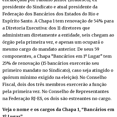
presidente do Sindicato e atual presidente da
Federação dos Bancários dos Estados do Rio e
Espírito Santo. A Chapa 1 tem renovação de 54% para
a Diretoria Executiva: dos 11 diretores que
administram diretamente a entidade, seis chegam ao
órgão pela primeira vez, e apenas um ocupará o
mesmo cargo do mandato anterior. De seus 59
componentes, a Chapa “Bancários em 1º Lugar” tem
25% de renovação (15 bancários exercerão seu
primeiro mandato no Sindicato), caso seja atingido o
quórum mínimo exigido na eleição). No Conselho
Fiscal, dois dos três membros exercerão a função
pela primeira vez. No Conselho de Representantes
na Federação RJ-ES, os dois são estreantes no cargo.
Veja o nome e os cargos da Chapa 1, “Bancários em
1º Lugar”