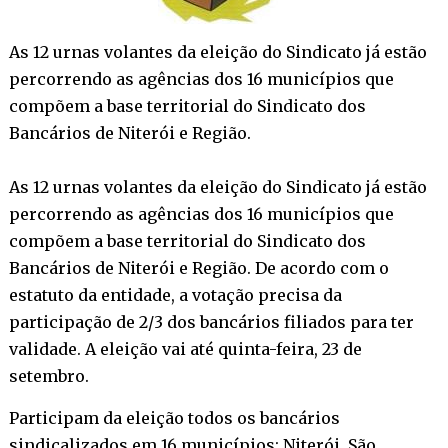
As 12 urnas volantes da eleição do Sindicato já estão
percorrendo as agências dos 16 municípios que
compõem a base territorial do Sindicato dos
Bancários de Niterói e Região.
As 12 urnas volantes da eleição do Sindicato já estão
percorrendo as agências dos 16 municípios que
compõem a base territorial do Sindicato dos
Bancários de Niterói e Região. De acordo com o
estatuto da entidade, a votação precisa da
participação de 2/3 dos bancários filiados para ter
validade. A eleição vai até quinta-feira, 23 de
setembro.
Participam da eleição todos os bancários
sindicalizados em 16 municípios: Niterói, São