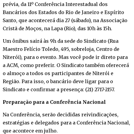
prévia, da 11º Conferência Interestadual dos
Bancários dos Estados do Rio de Janeiro e Espírito
Santo, que acontecerá dia 27 (sábado), na Associação
Cristã de Moços, na Lapa (Rio), das 10h às 15h.
Um ônibus sairá às 9h da sede do Sindicato (Rua
Maestro Felício Toledo, 495, sobreloja, Centro de
Niterói), para o evento. Mas você pode ir direto para
a ACM, como preferir. O Sindicato também oferecerá
o almoço a todos os participantes de Niterói e
Região. Para isso, o bancário deve ligar para o
Sindicato e confirmar a presença: (21) 2717-2157.
Preparação para a Conferência Nacional
Na Conferência, serão decididas reivindicações,
estratégias e delegados para a Conferência Nacional,
que acontece em julho.