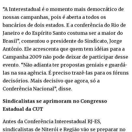
“A Interestadual é o momento mais democrático de
nossas campanhas, pois é aberta a todos os
bancários de dois estados. E a conferência do Rio de
Janeiro e do Espírito Santo costuma ser a maior do
Brasil”, comentou o presidente do Sindicato, Jorge
Antônio. Ele acrescenta que quem tem idéias para a
Campanha 2009 não pode deixar de participar desse
evento. “Não adianta ter propostas geniais e guardá-
las na sua agência. É preciso trazê-las para os fóruns
decisórios. Mais decisivo que agora, só a
Conferência Nacional”, disse.
Sindicalistas se aprimoram no Congresso
Estadual da CUT
Antes da Conferência Interestadual RJ-ES,
sindicalistas de Niterói e Região vão se preparar no