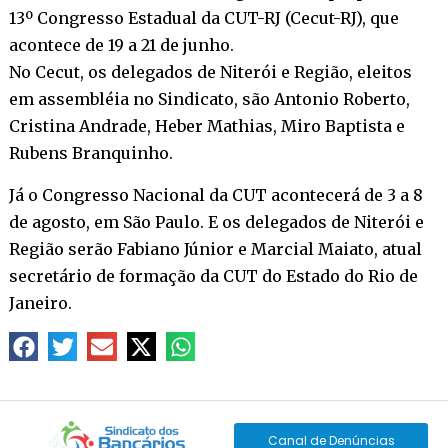
13º Congresso Estadual da CUT-RJ (Cecut-RJ), que
acontece de 19 a 21 de junho.
No Cecut, os delegados de Niterói e Região, eleitos
em assembléia no Sindicato, são Antonio Roberto,
Cristina Andrade, Heber Mathias, Miro Baptista e
Rubens Branquinho.
Já o Congresso Nacional da CUT acontecerá de 3 a 8
de agosto, em São Paulo. E os delegados de Niterói e
Região serão Fabiano Júnior e Marcial Maiato, atual
secretário de formação da CUT do Estado do Rio de
Janeiro.
Canal de Denúncias