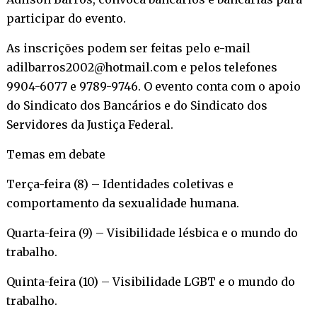
participar do evento.
As inscrições podem ser feitas pelo e-mail
adilbarros2002@hotmail.com e pelos telefones
9904-6077 e 9789-9746. O evento conta com o apoio
do Sindicato dos Bancários e do Sindicato dos
Servidores da Justiça Federal.
Temas em debate
Terça-feira (8) – Identidades coletivas e
comportamento da sexualidade humana.
Quarta-feira (9) – Visibilidade lésbica e o mundo do
trabalho.
Quinta-feira (10) – Visibilidade LGBT e o mundo do
trabalho.