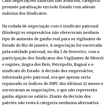
Caso negociações salariais não avancem, categoria
promete paralisação em todo Estado com adesão
máxima dos Sindicatos.
Na rodada de negociação com o sindicato patronal
(Sindesp) os empresários não ofereceram nenhum
tipo de aumento de ganho real para os vigilantes do
Estado do Rio de janeiro. A negociação foi encerrada
pela entidade patronal, no dia 2 de fevereiro, com a
participação dos Sindicatos dos Vigilantes de Niterói
e regiões, Angra dos Reis, Petrópolis, Itaguaí e o
sindicato do Estado. A decisão dos empresários,
informada pelo patronal, era que apenas seria
repassado os índices do INPC dos últimos 12 meses e
encerraram as negociações, o que não representa
ganho algum no salário. Diante da decisão dos
patrões não resta à categoria nenhuma alternativa