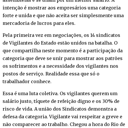
intenção é mostrar aos empresários uma categoria
forte e unida e que não aceita ser simplesmente uma
mercadoria de lucros para eles.
Pela primeira vez em negociações, os 14 sindicatos
de Vigilantes do Estado estão unidos na batalha. O
que compartilha neste momento é a participação da
categoria que deve se unir para mostrar aos patrões
os sofrimentos e a necessidade dos vigilantes nos
postos de serviço. Realidade essa que só o
trabalhador conhece.
Essa é uma luta coletiva. Os vigilantes querem um
salário justo, tíquete de refeição digno e os 30% de
risco de vida. A união dos Sindicatos demonstra a
defesa da categoria. Vigilante vai respeitar a greve e
não comparecer ao trabalho. Chegou a hora do Rio de