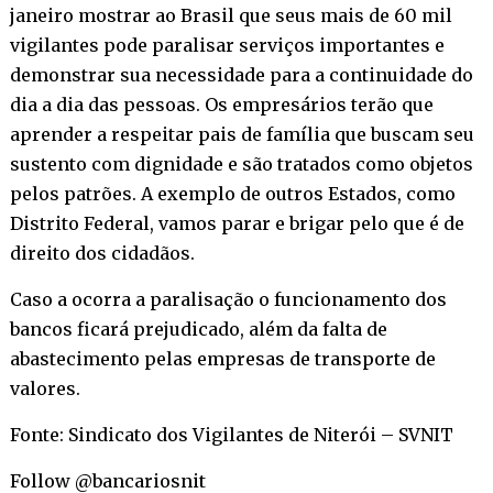
janeiro mostrar ao Brasil que seus mais de 60 mil
vigilantes pode paralisar serviços importantes e
demonstrar sua necessidade para a continuidade do
dia a dia das pessoas. Os empresários terão que
aprender a respeitar pais de família que buscam seu
sustento com dignidade e são tratados como objetos
pelos patrões. A exemplo de outros Estados, como
Distrito Federal, vamos parar e brigar pelo que é de
direito dos cidadãos.
Caso a ocorra a paralisação o funcionamento dos
bancos ficará prejudicado, além da falta de
abastecimento pelas empresas de transporte de
valores.
Fonte: Sindicato dos Vigilantes de Niterói – SVNIT
Follow @bancariosnit