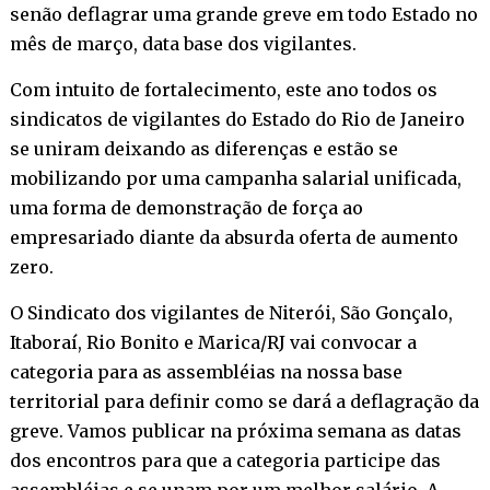
senão deflagrar uma grande greve em todo Estado no
mês de março, data base dos vigilantes.
Com intuito de fortalecimento, este ano todos os
sindicatos de vigilantes do Estado do Rio de Janeiro
se uniram deixando as diferenças e estão se
mobilizando por uma campanha salarial unificada,
uma forma de demonstração de força ao
empresariado diante da absurda oferta de aumento
zero.
O Sindicato dos vigilantes de Niterói, São Gonçalo,
Itaboraí, Rio Bonito e Marica/RJ vai convocar a
categoria para as assembléias na nossa base
territorial para definir como se dará a deflagração da
greve. Vamos publicar na próxima semana as datas
dos encontros para que a categoria participe das
assembléias e se unam por um melhor salário. A