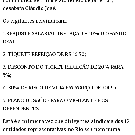
desabafa Cláudio José.
Os vigilantes reivindicam:
1.REAJUSTE SALARIAL: INFLAÇÃO + 10% DE GANHO
REAL;
2. TÍQUETE REFEIÇÃO DE R$ 16,50;
3. DESCONTO DO TICKET REFEIÇÃO DE 20% PARA
5%;
4. 30% DE RISCO DE VIDA EM MARÇO DE 2012; e
5. PLANO DE SAÚDE PARA O VIGILANTE E OS
DEPENDENTES.
Está é a primeira vez que dirigentes sindicais das 15
entidades representativas no Rio se unem numa