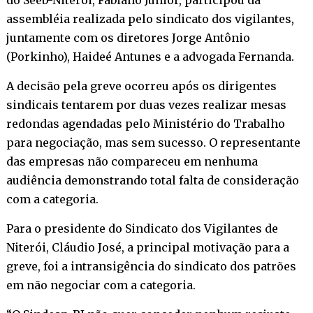
assembléia realizada pelo sindicato dos vigilantes,
juntamente com os diretores Jorge Antônio
(Porkinho), Haideé Antunes e a advogada Fernanda.
A decisão pela greve ocorreu após os dirigentes
sindicais tentarem por duas vezes realizar mesas
redondas agendadas pelo Ministério do Trabalho
para negociação, mas sem sucesso. O representante
das empresas não compareceu em nenhuma
audiência demonstrando total falta de consideração
com a categoria.
Para o presidente do Sindicato dos Vigilantes de
Niterói, Cláudio José, a principal motivação para a
greve, foi a intransigência do sindicato dos patrões
em não negociar com a categoria.