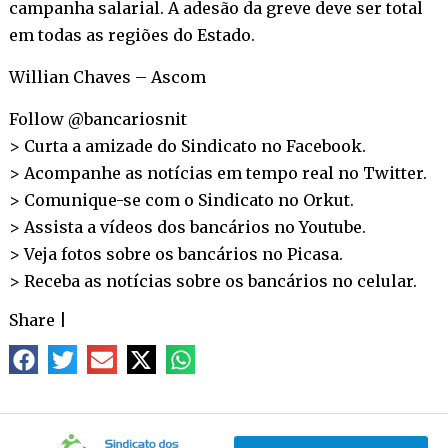
campanha salarial. A adesão da greve deve ser total
em todas as regiões do Estado.
Willian Chaves – Ascom
Follow @bancariosnit
> Curta a amizade do Sindicato no
Facebook
.
> Acompanhe as notícias em tempo real no
Twitter
.
> Comunique-se com o Sindicato no
Orkut
.
> Assista a vídeos dos bancários no
Youtube
.
> Veja fotos sobre os bancários no
Picasa
.
> Receba as notícias sobre os bancários no
celular
.
Share
|