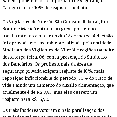
Bancos podem não abrir por falta de segurança.
Categoria quer 10% de reajuste imediato.
Os Vigilantes de Niterói, São Gonçalo, Itaboraí, Rio
Bonito e Maricá entram em greve por tempo
indeterminado a partir do dia 12 de março. A decisão
foi aprovada em assembleia realizada pela entidade
Sindicato dos Vigilantes de Niterói e regiões na noite
desta terça-feira, 06, com a presença do Sindicato
dos Bancários. Os profissionais da área de
segurança privada exigem reajuste de 10%, mais
reposição inflacionária do período, 30% do risco de
vida e ainda um aumento do auxílio alimentação, que
atualmente é de R$ 8,85, mas eles querem um
reajuste para R$ 16,50.
Os trabalhadores votaram a pela paralisação das