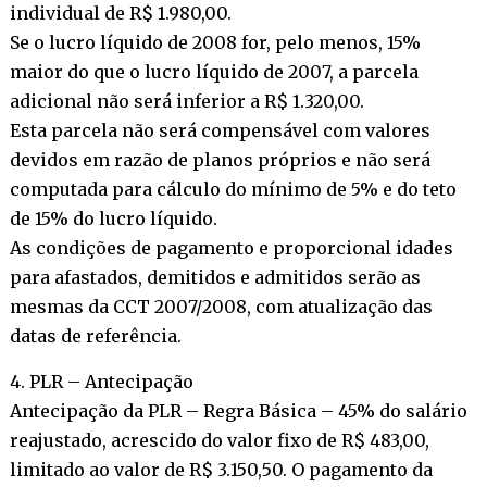
individual de R$ 1.980,00.
Se o lucro líquido de 2008 for, pelo menos, 15%
maior do que o lucro líquido de 2007, a parcela
adicional não será inferior a R$ 1.320,00.
Esta parcela não será compensável com valores
devidos em razão de planos próprios e não será
computada para cálculo do mínimo de 5% e do teto
de 15% do lucro líquido.
As condições de pagamento e proporcional idades
para afastados, demitidos e admitidos serão as
mesmas da CCT 2007/2008, com atualização das
datas de referência.
4. PLR – Antecipação
Antecipação da PLR – Regra Básica – 45% do salário
reajustado, acrescido do valor fixo de R$ 483,00,
limitado ao valor de R$ 3.150,50. O pagamento da