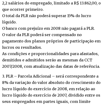
2,2 salários do empregado, limitado a R$ 13.862,00, o
que ocorrer primeiro.
O total da PLR não poderá superar 15% do lucro
líquido.
O banco com prejuízo em 2008 não pagará a PLR.
O valor da PLR poderá ser compensado no
pagamento dos planos próprios de participação em
lucros ou resultados.
As condições e proporcionalidades para afastados,
demitidos e admitidos serão as mesmas da CCT
2007/2008, com atualização das datas de referência.
3. PLR – Parcela Adicional – será correspondente a
8% da variação do valor absoluto do crescimento do
lucro líquido do exercício de 2008, em relação ao
lucro líquido do exercício de 2007, dividido entre os
seus empregados em partes iguais, com limite