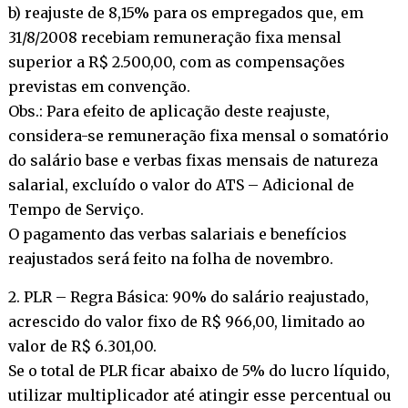
b) reajuste de 8,15% para os empregados que, em
31/8/2008 recebiam remuneração fixa mensal
superior a R$ 2.500,00, com as compensações
previstas em convenção.
Obs.: Para efeito de aplicação deste reajuste,
considera-se remuneração fixa mensal o somatório
do salário base e verbas fixas mensais de natureza
salarial, excluído o valor do ATS – Adicional de
Tempo de Serviço.
O pagamento das verbas salariais e benefícios
reajustados será feito na folha de novembro.
2. PLR – Regra Básica: 90% do salário reajustado,
acrescido do valor fixo de R$ 966,00, limitado ao
valor de R$ 6.301,00.
Se o total de PLR ficar abaixo de 5% do lucro líquido,
utilizar multiplicador até atingir esse percentual ou