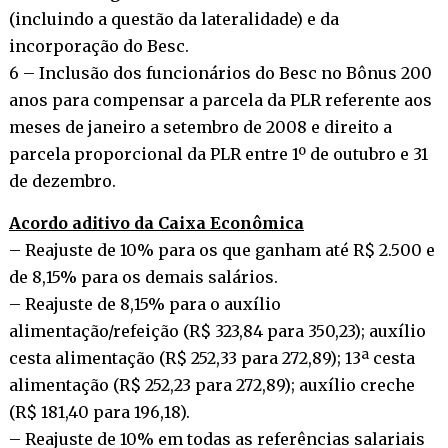
(incluindo a questão da lateralidade) e da
incorporação do Besc.
6 – Inclusão dos funcionários do Besc no Bônus 200
anos para compensar a parcela da PLR referente aos
meses de janeiro a setembro de 2008 e direito a
parcela proporcional da PLR entre 1º de outubro e 31
de dezembro.
Acordo aditivo da Caixa Econômica
– Reajuste de 10% para os que ganham até R$ 2.500 e
de 8,15% para os demais salários.
– Reajuste de 8,15% para o auxílio
alimentação/refeição (R$ 323,84 para 350,23); auxílio
cesta alimentação (R$ 252,33 para 272,89); 13ª cesta
alimentação (R$ 252,23 para 272,89); auxílio creche
(R$ 181,40 para 196,18).
– Reajuste de 10% em todas as referências salariais