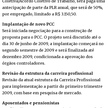
Coletiva/Acordo Coletivo de Trabalho, será paga uma
antecipação de parte da PLR anual, que será de 50%,
por empregado, limitado a R$ 3.150,50.
Implantação de novo PCC
Será iniciada negociação para a construção de
proposta para o PCC. O projeto será discutido até o
dia 30 de junho de 2009, a implantação começará no
segundo semestre de 2009 e será finalizada até
dezembro 2009, condicionada a aprovação dos
órgãos controladores.
Revisão da estrutura da carreira profissional
Revisão da atual estrutura da Carreira Profissional
para implementação a partir do primeiro trimestre
2009, com base em pesquisa de mercado.
Aposentados e pensionistas