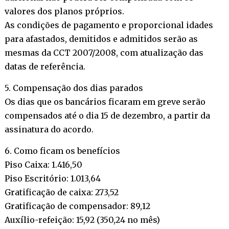
valores dos planos próprios.
As condições de pagamento e proporcional idades
para afastados, demitidos e admitidos serão as
mesmas da CCT 2007/2008, com atualização das
datas de referência.
5. Compensação dos dias parados
Os dias que os bancários ficaram em greve serão
compensados até o dia 15 de dezembro, a partir da
assinatura do acordo.
6. Como ficam os benefícios
Piso Caixa: 1.416,50
Piso Escritório: 1.013,64
Gratificação de caixa: 273,52
Gratificação de compensador: 89,12
Auxílio-refeição: 15,92 (350,24 no mês)