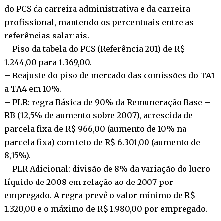
do PCS da carreira administrativa e da carreira
profissional, mantendo os percentuais entre as
referências salariais.
– Piso da tabela do PCS (Referência 201) de R$
1.244,00 para 1.369,00.
– Reajuste do piso de mercado das comissões do TA1
a TA4 em 10%.
– PLR: regra Básica de 90% da Remuneração Base –
RB (12,5% de aumento sobre 2007), acrescida de
parcela fixa de R$ 966,00 (aumento de 10% na
parcela fixa) com teto de R$ 6.301,00 (aumento de
8,15%).
– PLR Adicional: divisão de 8% da variação do lucro
líquido de 2008 em relação ao de 2007 por
empregado. A regra prevê o valor mínimo de R$
1.320,00 e o máximo de R$ 1.980,00 por empregado.