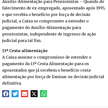
Auxílio-Alimentação para Pensionistas – Quando do
falecimento de ex-empregado, aposentado após 1995,
e que recebia o benefício por força de decisão
judicial, a Caixa se compromete a estender o
pagamento do Auxílio-Alimentação para
pensionistas, independente de ingresso de ação
judicial para tal fim.
13ª Cesta-alimentação
A Caixa assume o compromisso de estender o
pagamento da 13ª Cesta Alimentação para os
aposentados que já recebem o benefício cesta-
alimentação por força de liminar ou decisão judicial
definitiva.