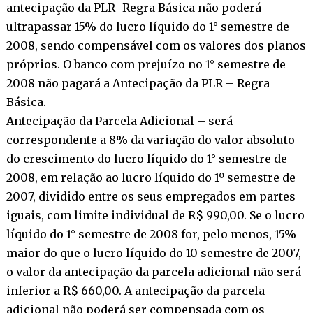
antecipação da PLR- Regra Básica não poderá
ultrapassar 15% do lucro líquido do 1° semestre de
2008, sendo compensável com os valores dos planos
próprios. O banco com prejuízo no 1° semestre de
2008 não pagará a Antecipação da PLR – Regra
Básica.
Antecipação da Parcela Adicional – será
correspondente a 8% da variação do valor absoluto
do crescimento do lucro líquido do 1° semestre de
2008, em relação ao lucro líquido do 1º semestre de
2007, dividido entre os seus empregados em partes
iguais, com limite individual de R$ 990,00. Se o lucro
líquido do 1° semestre de 2008 for, pelo menos, 15%
maior do que o lucro líquido do 10 semestre de 2007,
o valor da antecipação da parcela adicional não será
inferior a R$ 660,00. A antecipação da parcela
adicional não poderá ser compensada com os