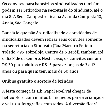
Os convites para bancários sindicalizados também
podem ser retirados na secretaria do Sindicato, até o
dia 8. A Sede Campestre fica na Avenida Campista 10,
Anaia, São Gonçalo.
Bancário que não é sindicalizado e convidados de
sindicalizados devem retirar seus convites somente
na secretaria do Sindicato (Rua Maestro Felício
Toledo, 495, sobreloja, Centro de Niterói), também até
o dia 8 de dezembro. Neste caso, os convites custam
R$ 30 para adultos e R$ 15 para crianças de 3 a 12
anos ou para quem tem mais de 60 anos.
Ônibus gratuito e sorteio de brindes
A festa começa às 11h. Papai Noel vai chegar de
helicóptero com muitos brinquedos para a criançada
e vai tirar fotografias com todos. A diversão ficará