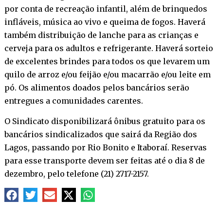
por conta de recreação infantil, além de brinquedos
infláveis, música ao vivo e queima de fogos. Haverá
também distribuição de lanche para as crianças e
cerveja para os adultos e refrigerante. Haverá sorteio
de excelentes brindes para todos os que levarem um
quilo de arroz e/ou feijão e/ou macarrão e/ou leite em
pó. Os alimentos doados pelos bancários serão
entregues a comunidades carentes.
O Sindicato disponibilizará ônibus gratuito para os
bancários sindicalizados que sairá da Região dos
Lagos, passando por Rio Bonito e Itaboraí. Reservas
para esse transporte devem ser feitas até o dia 8 de
dezembro, pelo telefone (21) 2717-2157.