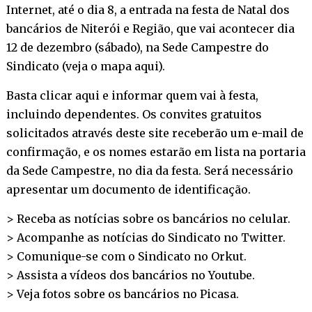
Internet, até o dia 8, a entrada na festa de Natal dos
bancários de Niterói e Região, que vai acontecer dia
12 de dezembro (sábado), na Sede Campestre do
Sindicato (
veja o mapa aqui
).
Basta
clicar aqui
e informar quem vai à festa,
incluindo dependentes. Os convites gratuitos
solicitados através deste site receberão um e-mail de
confirmação, e os nomes estarão em lista na portaria
da Sede Campestre, no dia da festa. Será necessário
apresentar um documento de identificação.
> Receba as notícias sobre os bancários no
celular
.
> Acompanhe as notícias do Sindicato no
Twitter
.
> Comunique-se com o Sindicato no
Orkut
.
> Assista a vídeos dos bancários no
Youtube
.
> Veja fotos sobre os bancários no
Picasa
.