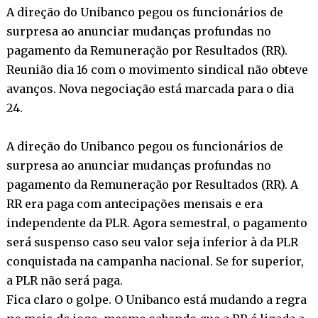
A direção do Unibanco pegou os funcionários de
surpresa ao anunciar mudanças profundas no
pagamento da Remuneração por Resultados (RR).
Reunião dia 16 com o movimento sindical não obteve
avanços. Nova negociação está marcada para o dia
24.
A direção do Unibanco pegou os funcionários de
surpresa ao anunciar mudanças profundas no
pagamento da Remuneração por Resultados (RR). A
RR era paga com antecipações mensais e era
independente da PLR. Agora semestral, o pagamento
será suspenso caso seu valor seja inferior à da PLR
conquistada na campanha nacional. Se for superior,
a PLR não será paga.
Fica claro o golpe. O Unibanco está mudando a regra