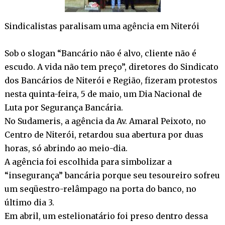
Sindicalistas paralisam uma agência em Niterói
Sob o slogan “Bancário não é alvo, cliente não é
escudo. A vida não tem preço”, diretores do Sindicato
dos Bancários de Niterói e Região, fizeram protestos
nesta quinta-feira, 5 de maio, um Dia Nacional de
Luta por Segurança Bancária.
No Sudameris, a agência da Av. Amaral Peixoto, no
Centro de Niterói, retardou sua abertura por duas
horas, só abrindo ao meio-dia.
A agência foi escolhida para simbolizar a
“insegurança” bancária porque seu tesoureiro sofreu
um seqüestro-relâmpago na porta do banco, no
último dia 3.
Em abril, um estelionatário foi preso dentro dessa