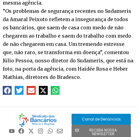
mesma agência.
“Os problemas de segurança recentes no Sudameris
da Amaral Peixoto refletem a insegurança de todos
os bancários, que saem de casa com medo de não
chegarem ao trabalho e saem do trabalho com medo
de não chegarem em casa. Um tremendo estresse
que, não raro, se transforma em doença”, comentou
Júlio Pessoa, nosso diretor do Sudameris, que está na
foto, na porta da agência, com Haidée Rosa e Heber
Mathias, diretores do Bradesco.
Canal de Denúncias
RECEBA NOSSA
NEWSLETTER