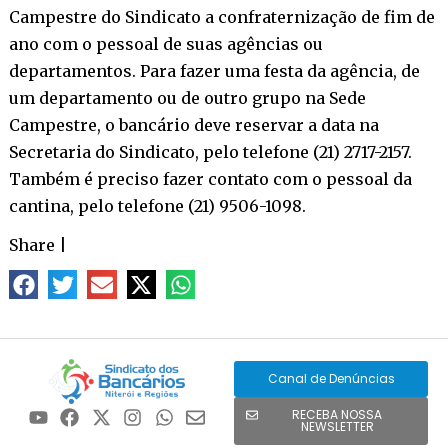
Campestre do Sindicato a confraternização de fim de
ano com o pessoal de suas agências ou
departamentos. Para fazer uma festa da agência, de
um departamento ou de outro grupo na Sede
Campestre, o bancário deve reservar a data na
Secretaria do Sindicato, pelo telefone (21) 2717-2157.
Também é preciso fazer contato com o pessoal da
cantina, pelo telefone (21) 9506-1098.
Share
|
Canal de Denúncias
RECEBA NOSSA
NEWSLETTER