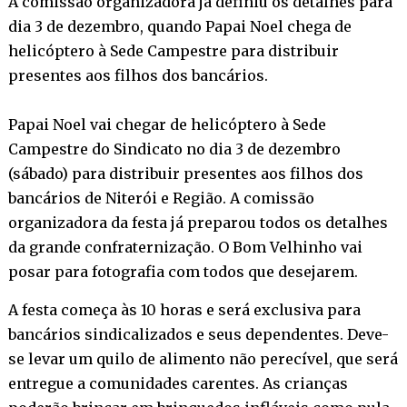
A comissão organizadora já definiu os detalhes para
dia 3 de dezembro, quando Papai Noel chega de
helicóptero à Sede Campestre para distribuir
presentes aos filhos dos bancários.
Papai Noel vai chegar de helicóptero à Sede
Campestre do Sindicato no dia 3 de dezembro
(sábado) para distribuir presentes aos filhos dos
bancários de Niterói e Região. A comissão
organizadora da festa já preparou todos os detalhes
da grande confraternização. O Bom Velhinho vai
posar para fotografia com todos que desejarem.
A festa começa às 10 horas e será exclusiva para
bancários sindicalizados e seus dependentes. Deve-
se levar um quilo de alimento não perecível, que será
entregue a comunidades carentes. As crianças