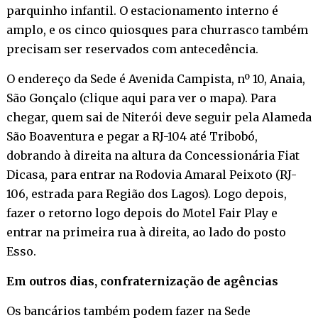
parquinho infantil. O estacionamento interno é
amplo, e os cinco quiosques para churrasco também
precisam ser reservados com antecedência.
O endereço da Sede é Avenida Campista, nº 10, Anaia,
São Gonçalo (
clique aqui para ver o mapa
). Para
chegar, quem sai de Niterói deve seguir pela Alameda
São Boaventura e pegar a RJ-104 até Tribobó,
dobrando à direita na altura da Concessionária Fiat
Dicasa, para entrar na Rodovia Amaral Peixoto (RJ-
106, estrada para Região dos Lagos). Logo depois,
fazer o retorno logo depois do Motel Fair Play e
entrar na primeira rua à direita, ao lado do posto
Esso.
Em outros dias, confraternização de agências
Os bancários também podem fazer na Sede