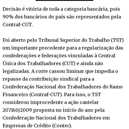
Decisão é vitória de toda a categoria bancária, pois
90% dos bancários do país são representados pela
Contraf-CUT.
Foi aberto pelo Tribunal Superior do Trabalho (TST)
um importante precedente para a regularização das
confederações e federações vinculadas à Central
Única dos Trabalhadores (CUT) e ainda não
legalizadas. A corte cassou liminar que impedia o
repasse da contribuição sindical para a
Confederação Nacional dos Trabalhadores do Ramo
Financeiro (Contraf-CUT). Para isso, o TST
considerou improcedente a ação cautelar
207160/2009 proposta no início do ano pela
Confederação Nacional dos Trabalhadores em
Empresas de Crédito (Contec).