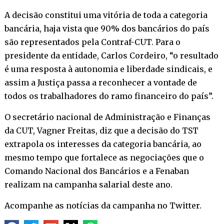
A decisão constitui uma vitória de toda a categoria
bancária, haja vista que 90% dos bancários do país
são representados pela Contraf-CUT. Para o
presidente da entidade, Carlos Cordeiro, “o resultado
é uma resposta à autonomia e liberdade sindicais, e
assim a Justiça passa a reconhecer a vontade de
todos os trabalhadores do ramo financeiro do país”.
O secretário nacional de Administração e Finanças
da CUT, Vagner Freitas, diz que a decisão do TST
extrapola os interesses da categoria bancária, ao
mesmo tempo que fortalece as negociações que o
Comando Nacional dos Bancários e a Fenaban
realizam na campanha salarial deste ano.
Acompanhe as notícias da campanha no
Twitter
.