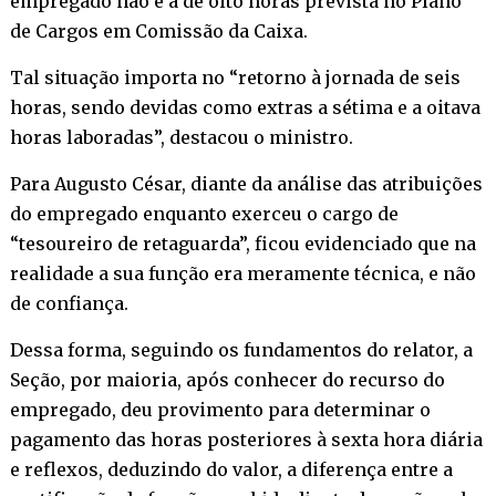
empregado não é a de oito horas prevista no Plano
de Cargos em Comissão da Caixa.
Tal situação importa no “retorno à jornada de seis
horas, sendo devidas como extras a sétima e a oitava
horas laboradas”, destacou o ministro.
Para Augusto César, diante da análise das atribuições
do empregado enquanto exerceu o cargo de
“tesoureiro de retaguarda”, ficou evidenciado que na
realidade a sua função era meramente técnica, e não
de confiança.
Dessa forma, seguindo os fundamentos do relator, a
Seção, por maioria, após conhecer do recurso do
empregado, deu provimento para determinar o
pagamento das horas posteriores à sexta hora diária
e reflexos, deduzindo do valor, a diferença entre a