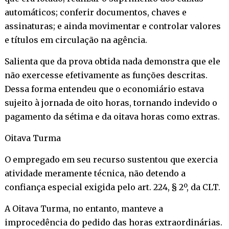
automáticos; conferir documentos, chaves e
assinaturas; e ainda movimentar e controlar valores
e títulos em circulação na agência.
Salienta que da prova obtida nada demonstra que ele
não exercesse efetivamente as funções descritas.
Dessa forma entendeu que o economiário estava
sujeito à jornada de oito horas, tornando indevido o
pagamento da sétima e da oitava horas como extras.
Oitava Turma
O empregado em seu recurso sustentou que exercia
atividade meramente técnica, não detendo a
confiança especial exigida pelo art. 224, § 2º, da CLT.
A Oitava Turma, no entanto, manteve a
improcedência do pedido das horas extraordinárias.