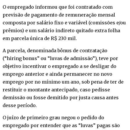
O empregado informou que foi contratado com
previsão de pagamento de remuneração mensal
composta por salário fixo e variável (comissões e/ou
prêmios) e um salário indireto quitado extra folha
em parcela única de R$ 230 mil.
A parcela, denominada bônus de contratação
(“hiring bonus” ou “luvas de admissão”), teve por
objetivo incentivar o empregado a se desligar do
emprego anterior e ainda permanecer no novo
emprego por no mínimo um ano, sob pena de ter de
restituir o montante antecipado, caso pedisse
demissão ou fosse demitido por justa causa antes
desse período.
O juízo de primeiro grau negou o pedido do
empregado por entender que as “luvas” pagas são