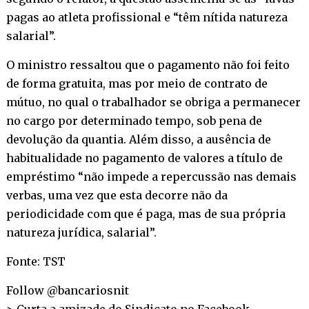
pagas ao atleta profissional e “têm nítida natureza
salarial”.
O ministro ressaltou que o pagamento não foi feito
de forma gratuita, mas por meio de contrato de
mútuo, no qual o trabalhador se obriga a permanecer
no cargo por determinado tempo, sob pena de
devolução da quantia. Além disso, a ausência de
habitualidade no pagamento de valores a título de
empréstimo “não impede a repercussão nas demais
verbas, uma vez que esta decorre não da
periodicidade com que é paga, mas de sua própria
natureza jurídica, salarial”.
Fonte: TST
Follow @bancariosnit
> Curta a amizade do Sindicato no
Facebook
.