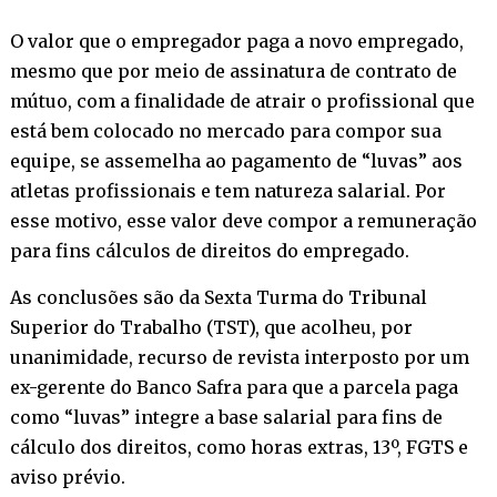
O valor que o empregador paga a novo empregado,
mesmo que por meio de assinatura de contrato de
mútuo, com a finalidade de atrair o profissional que
está bem colocado no mercado para compor sua
equipe, se assemelha ao pagamento de “luvas” aos
atletas profissionais e tem natureza salarial. Por
esse motivo, esse valor deve compor a remuneração
para fins cálculos de direitos do empregado.
As conclusões são da Sexta Turma do Tribunal
Superior do Trabalho (TST), que acolheu, por
unanimidade, recurso de revista interposto por um
ex-gerente do Banco Safra para que a parcela paga
como “luvas” integre a base salarial para fins de
cálculo dos direitos, como horas extras, 13º, FGTS e
aviso prévio.