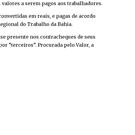
 valores a serem pagos aos trabalhadores.
onvertidas em reais, e pagas de acordo
egional do Trabalho da Bahia.
rase presente nos contracheques de seus
or “terceiros”. Procurada pelo Valor, a