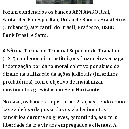
Foram condenados os bancos ABN AMRO Real,
Santander Banespa, Itaú, União de Bancos Brasileiros
(Unibanco), Mercantil do Brasil, Bradesco, HSBC
Bank Brasil e Safra.
A Sétima Turma do Tribunal Superior do Trabalho
(TST) condenou oito instituições financeiras a pagar
indenização por dano moral coletivo por abuso de
direito na utilização de ações judiciais (interditos
proibitórios), com o objetivo de inviabilizar
movimentos grevistas em Belo Horizonte.
No caso, os bancos impetraram 21 ações, tendo como
base a defesa da posse dos estabelecimentos
bancários durante as greves, garantindo, assim, a
liberdade de ir e vir aos empregados e clientes. A