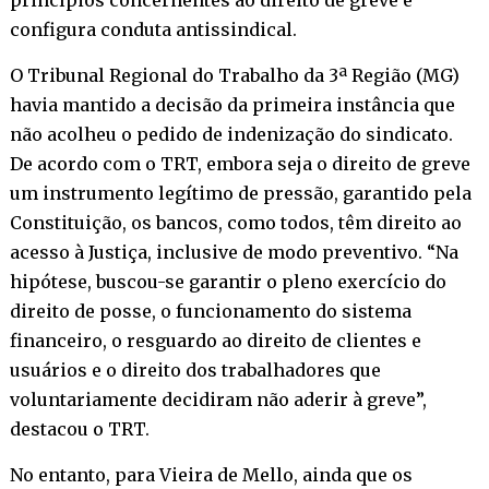
configura conduta antissindical.
O Tribunal Regional do Trabalho da 3ª Região (MG)
havia mantido a decisão da primeira instância que
não acolheu o pedido de indenização do sindicato.
De acordo com o TRT, embora seja o direito de greve
um instrumento legítimo de pressão, garantido pela
Constituição, os bancos, como todos, têm direito ao
acesso à Justiça, inclusive de modo preventivo. “Na
hipótese, buscou-se garantir o pleno exercício do
direito de posse, o funcionamento do sistema
financeiro, o resguardo ao direito de clientes e
usuários e o direito dos trabalhadores que
voluntariamente decidiram não aderir à greve”,
destacou o TRT.
No entanto, para Vieira de Mello, ainda que os