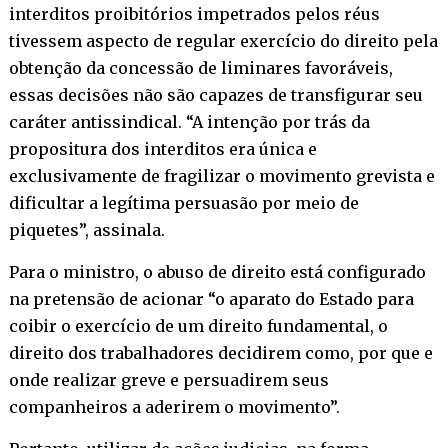
interditos proibitórios impetrados pelos réus
tivessem aspecto de regular exercício do direito pela
obtenção da concessão de liminares favoráveis,
essas decisões não são capazes de transfigurar seu
caráter antissindical. “A intenção por trás da
propositura dos interditos era única e
exclusivamente de fragilizar o movimento grevista e
dificultar a legítima persuasão por meio de
piquetes”, assinala.
Para o ministro, o abuso de direito está configurado
na pretensão de acionar “o aparato do Estado para
coibir o exercício de um direito fundamental, o
direito dos trabalhadores decidirem como, por que e
onde realizar greve e persuadirem seus
companheiros a aderirem o movimento”.